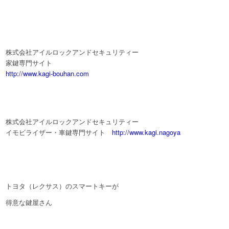
株式会社アイルロックアンドセキュリティー
家鍵専門サイト
http://www.kagi-bouhan.com
株式会社アイルロックアンドセキュリティー
イモビライザー・車鍵専門サイト
http://www.kagi.nagoya
トヨタ（レクサス）のスマートキーが
得意な鍵屋さん