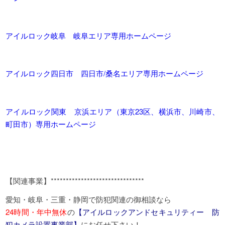
アイルロック岐阜 岐阜エリア専用ホームページ
アイルロック四日市 四日市/桑名エリア専用ホームページ
アイルロック関東 京浜エリア（東京23区、横浜市、川崎市、
町田市）専用ホームページ
【関連事業】*******************************
愛知・岐阜・三重・静岡で防犯関連の御相談なら
24時間・年中無休
の
【アイルロックアンドセキュリティー 防
犯カメラ設置事業部】
にお任せ下さい！