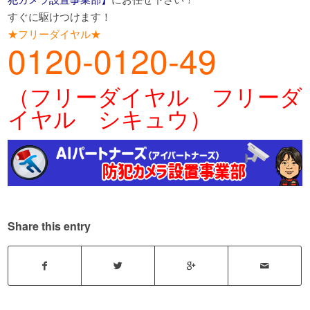
すぐに駆けつけます！
★フリーダイヤル★
0120-0120-49
（フリーダイヤル フリーダ
イヤル シキュウ）
Share this entry