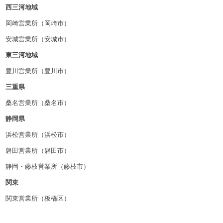
西三河地域
岡崎営業所（岡崎市）
安城営業所（安城市）
東三河地域
豊川営業所（豊川市）
三重県
桑名営業所（桑名市）
静岡県
浜松営業所（浜松市）
磐田営業所（磐田市）
静岡・藤枝営業所（藤枝市）
関東
関東営業所（板橋区）