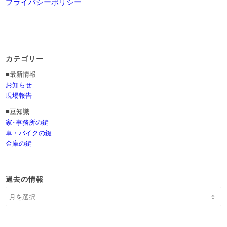
プライバシーポリシー
カテゴリー
■最新情報
お知らせ
現場報告
■豆知識
家･事務所の鍵
車・バイクの鍵
金庫の鍵
過去の情報