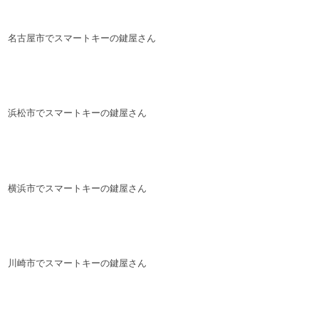
名古屋市でスマートキーの鍵屋さん
浜松市でスマートキーの鍵屋さん
横浜市でスマートキーの鍵屋さん
川崎市でスマートキーの鍵屋さん