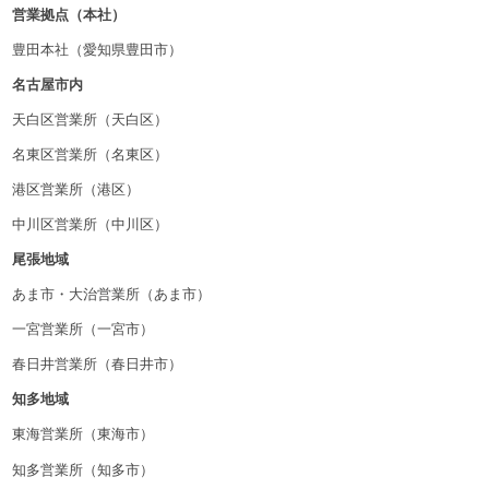
営業拠点（本社）
豊田本社（愛知県豊田市）
名古屋市内
天白区営業所（天白区）
名東区営業所（名東区）
港区営業所（港区）
中川区営業所（中川区）
尾張地域
あま市・大治営業所（あま市）
一宮営業所（一宮市）
春日井営業所（春日井市）
知多地域
東海営業所（東海市）
知多営業所（知多市）