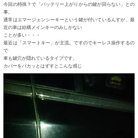
今回の特殊？で「バッテリー上がりからの鍵が回らない」との
事。
通常はエマージェンシーキーという鍵が付いているんすが、最
近の車は結構メインキーのみしかない
ことが多い・・・
最近は「スマートキー」が主流。ですのでキーレス操作するの
で
車も鍵穴が隠れているタイプです。
カバーをパカッとはずすとこんな感じ