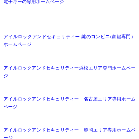
電子キーの専用ホームページ
アイルロックアンドセキュリティー 鍵のコンビニ(家鍵専門）
ホームページ
アイルロックアンドセキュリティー浜松エリア専門ホームペー
ジ
アイルロックアンドセキュリティー 名古屋エリア専用ホーム
ページ
アイルロックアンドセキュリティー 静岡エリア専用ホームペ
ージ