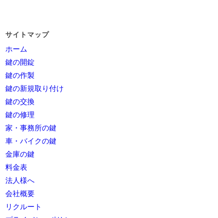
サイトマップ
ホーム
鍵の開錠
鍵の作製
鍵の新規取り付け
鍵の交換
鍵の修理
家・事務所の鍵
車・バイクの鍵
金庫の鍵
料金表
法人様へ
会社概要
リクルート