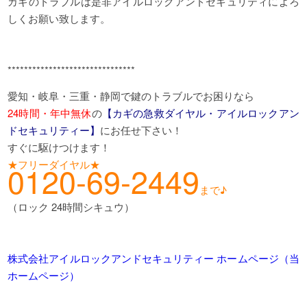
カギのトラブルは是非アイルロックアンドセキュリティによろ
しくお願い致します。
*******************************
愛知・岐阜・三重・静岡で鍵のトラブルでお困りなら
24時間・年中無休
の
【カギの急救ダイヤル・アイルロックアン
ドセキュリティー】
にお任せ下さい！
すぐに駆けつけます！
★フリーダイヤル★
0120-69-2449
まで♪
（ロック 24時間シキュウ）
株式会社アイルロックアンドセキュリティー ホームページ（当
ホームページ）