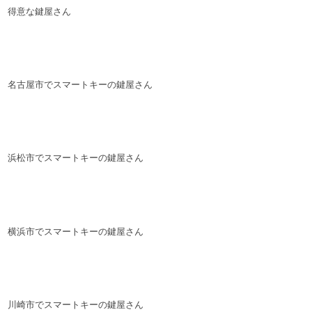
得意な鍵屋さん
名古屋市でスマートキーの鍵屋さん
浜松市でスマートキーの鍵屋さん
横浜市でスマートキーの鍵屋さん
川崎市でスマートキーの鍵屋さん