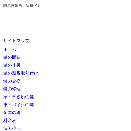
関東営業所（板橋区）
サイトマップ
ホーム
鍵の開錠
鍵の作製
鍵の新規取り付け
鍵の交換
鍵の修理
家・事務所の鍵
車・バイクの鍵
金庫の鍵
料金表
法人様へ