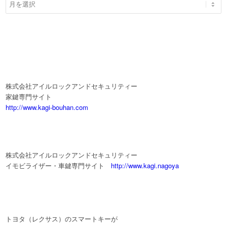
株式会社アイルロックアンドセキュリティー
家鍵専門サイト
http://www.kagi-bouhan.com
株式会社アイルロックアンドセキュリティー
イモビライザー・車鍵専門サイト
http://www.kagi.nagoya
トヨタ（レクサス）のスマートキーが