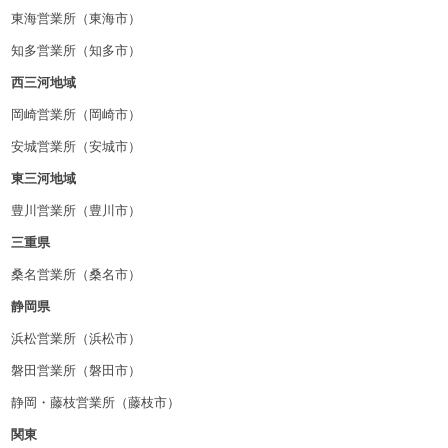
東海営業所（東海市）
知多営業所（知多市）
西三河地域
岡崎営業所（岡崎市）
安城営業所（安城市）
東三河地域
豊川営業所（豊川市）
三重県
桑名営業所（桑名市）
静岡県
浜松営業所（浜松市）
磐田営業所（磐田市）
静岡・藤枝営業所（藤枝市）
関東