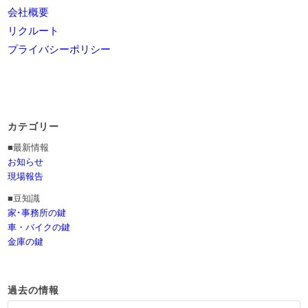
会社概要
リクルート
プライバシーポリシー
カテゴリー
■最新情報
お知らせ
現場報告
■豆知識
家･事務所の鍵
車・バイクの鍵
金庫の鍵
過去の情報