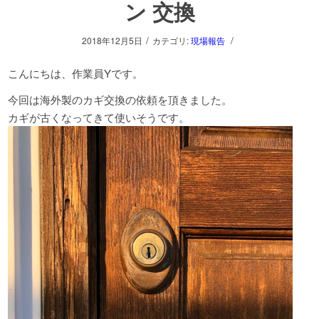
ン 交換
/
/
2018年12月5日
カテゴリ:
現場報告
こんにちは、作業員Yです。
今回は海外製のカギ交換の依頼を頂きました。
カギが古くなってきて使いそうです。