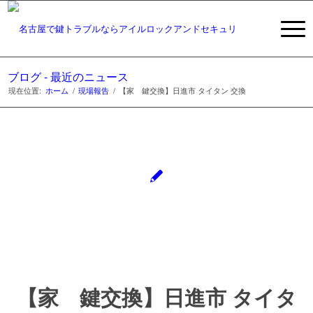
ブログ - 最近のニュース
現在位置:
ホーム
/
現場報告
/
【家 鍵交換】日進市 タイタン 交換
【家 鍵交換】日進市 タイタ