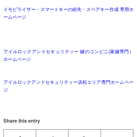
イモビライザー・スマートキーの紛失・スペアキー作成 専用ホ
ームページ
アイルロックアンドセキュリティー 鍵のコンビニ(家鍵専門）
ホームページ
アイルロックアンドセキュリティー浜松エリア専門ホームペー
ジ
Share this entry