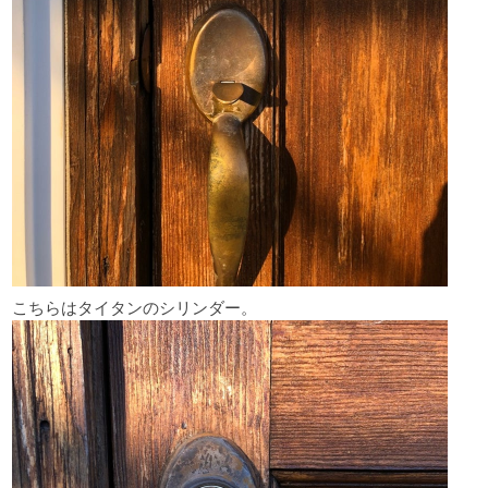
こちらはタイタンのシリンダー。