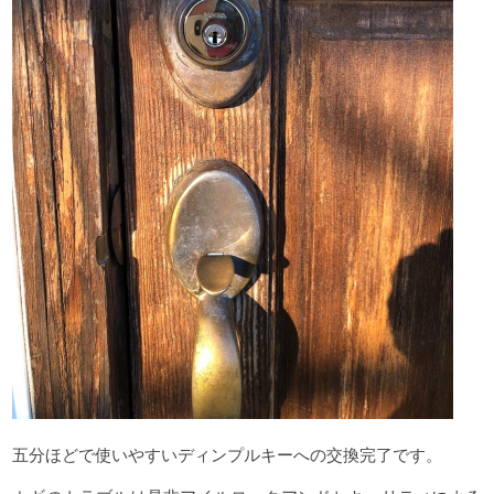
五分ほどで使いやすいディンプルキーへの交換完了です。