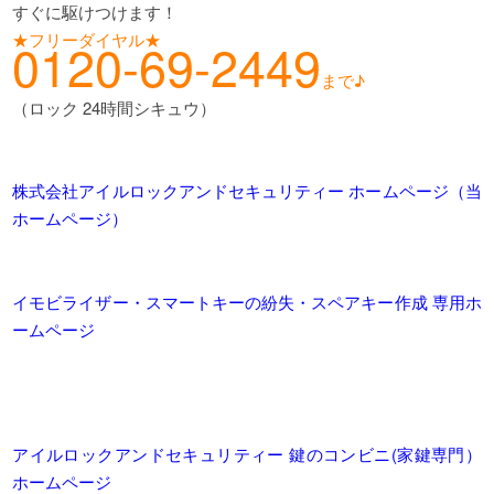
すぐに駆けつけます！
★フリーダイヤル★
0120-69-2449
まで♪
（ロック 24時間シキュウ）
株式会社アイルロックアンドセキュリティー ホームページ（当
ホームページ）
イモビライザー・スマートキーの紛失・スペアキー作成 専用ホ
ームページ
アイルロックアンドセキュリティー 鍵のコンビニ(家鍵専門）
ホームページ