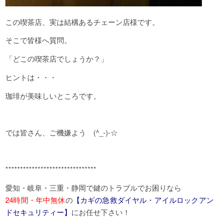
この喫茶店、実は結構あるチェーン店様です。
そこで皆様へ質問。
「どこの喫茶店でしょうか？」
ヒントは・・・
珈琲が美味しいところです。
では皆さん、ご機嫌よう (^_-)-☆
*******************************
愛知・岐阜・三重・静岡で鍵のトラブルでお困りなら
24時間・年中無休
の
【カギの急救ダイヤル・アイルロックアン
ドセキュリティー】
にお任せ下さい！