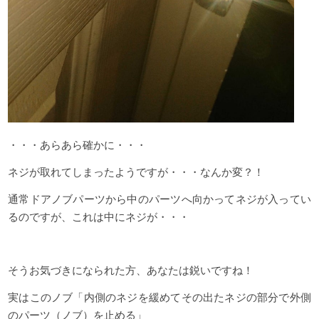
・・・あらあら確かに・・・
ネジが取れてしまったようですが・・・なんか変？！
通常ドアノブパーツから中のパーツへ向かってネジが入ってい
るのですが、これは中にネジが・・・
そうお気づきになられた方、あなたは鋭いですね！
実はこのノブ「内側のネジを緩めてその出たネジの部分で外側
のパーツ（ノブ）を止める」