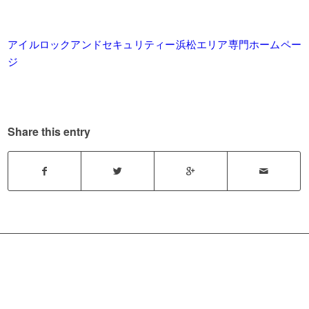
アイルロックアンドセキュリティー浜松エリア専門ホームペー
ジ
Share this entry