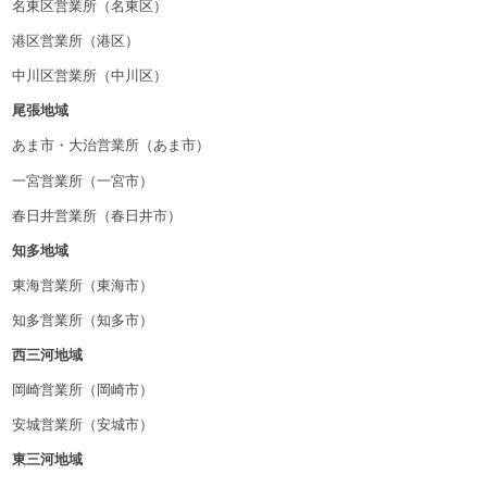
名東区営業所（名東区）
港区営業所（港区）
中川区営業所（中川区）
尾張地域
あま市・大治営業所（あま市）
一宮営業所（一宮市）
春日井営業所（春日井市）
知多地域
東海営業所（東海市）
知多営業所（知多市）
西三河地域
岡崎営業所（岡崎市）
安城営業所（安城市）
東三河地域