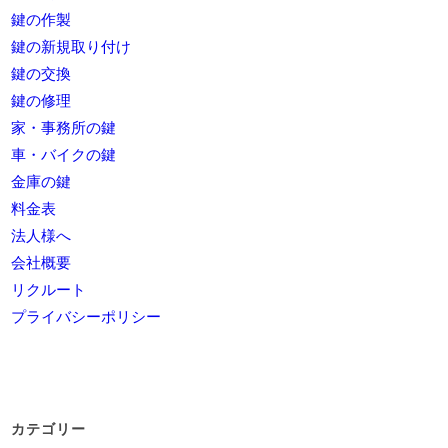
鍵の作製
鍵の新規取り付け
鍵の交換
鍵の修理
家・事務所の鍵
車・バイクの鍵
金庫の鍵
料金表
法人様へ
会社概要
リクルート
プライバシーポリシー
カテゴリー