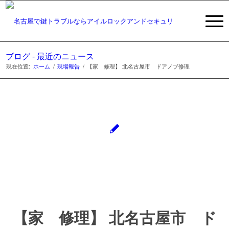
ブログ - 最近のニュース
現在位置:
ホーム
/
現場報告
/
【家 修理】 北名古屋市 ドアノブ修理
【家 修理】 北名古屋市 ド