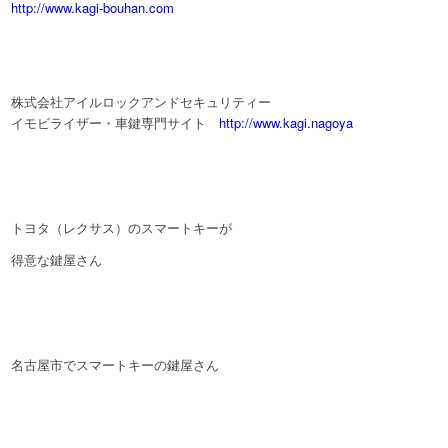
http://www.kagi-bouhan.com
株式会社アイルロックアンドセキュリティー
イモビライザー・車鍵専門サイト
http://www.kagi.nagoya
トヨタ（レクサス）のスマートキーが
得意な鍵屋さん
名古屋市でスマートキーの鍵屋さん