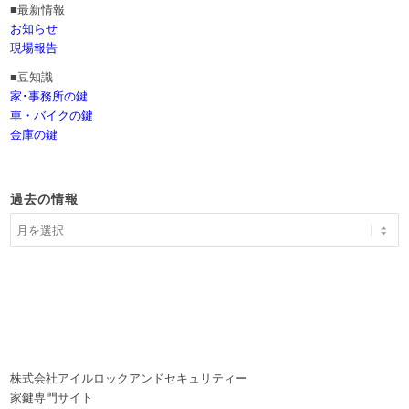
■最新情報
お知らせ
現場報告
■豆知識
家･事務所の鍵
車・バイクの鍵
金庫の鍵
過去の情報
株式会社アイルロックアンドセキュリティー
家鍵専門サイト