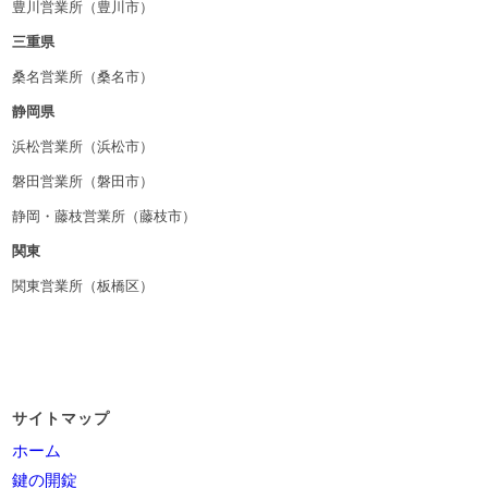
豊川営業所（豊川市）
三重県
桑名営業所（桑名市）
静岡県
浜松営業所（浜松市）
磐田営業所（磐田市）
静岡・藤枝営業所（藤枝市）
関東
関東営業所（板橋区）
サイトマップ
ホーム
鍵の開錠