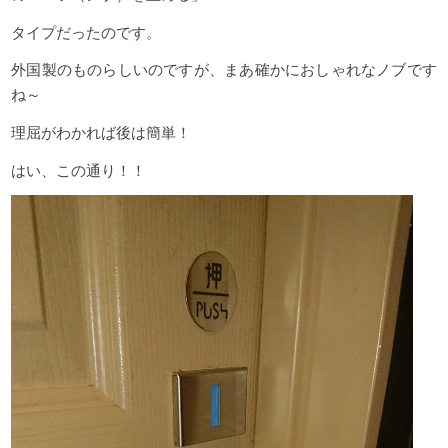
タイプだったのです。
外国製のものらしいのですが、まあ確かにおしゃれなノブです
ね～
理屈がわかれば後は簡単！
はい、この通り！！