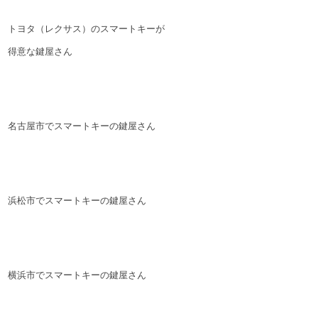
トヨタ（レクサス）のスマートキーが
得意な鍵屋さん
名古屋市でスマートキーの鍵屋さん
浜松市でスマートキーの鍵屋さん
横浜市でスマートキーの鍵屋さん