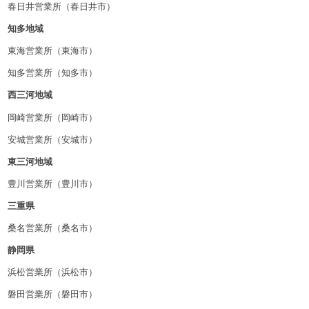
春日井営業所（春日井市）
知多地域
東海営業所（東海市）
知多営業所（知多市）
西三河地域
岡崎営業所（岡崎市）
安城営業所（安城市）
東三河地域
豊川営業所（豊川市）
三重県
桑名営業所（桑名市）
静岡県
浜松営業所（浜松市）
磐田営業所（磐田市）