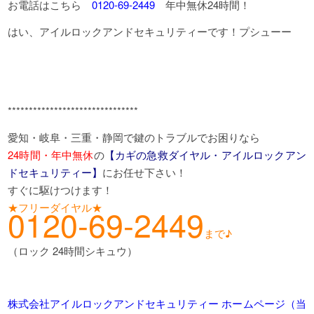
お電話はこちら
0120-69-2449
年中無休24時間！
はい、アイルロックアンドセキュリティーです！プシューー
*******************************
愛知・岐阜・三重・静岡で鍵のトラブルでお困りなら
24時間・年中無休
の
【カギの急救ダイヤル・アイルロックアン
ドセキュリティー】
にお任せ下さい！
すぐに駆けつけます！
★フリーダイヤル★
0120-69-2449
まで♪
（ロック 24時間シキュウ）
株式会社アイルロックアンドセキュリティー ホームページ（当