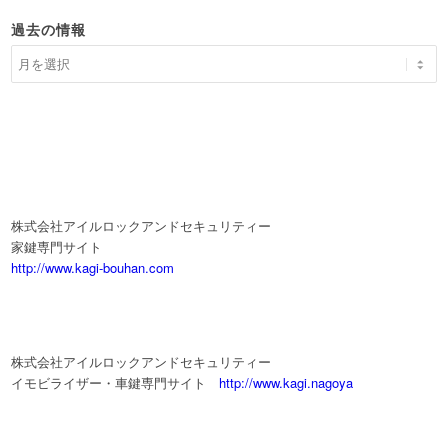
過去の情報
株式会社アイルロックアンドセキュリティー
家鍵専門サイト
http://www.kagi-bouhan.com
株式会社アイルロックアンドセキュリティー
イモビライザー・車鍵専門サイト
http://www.kagi.nagoya