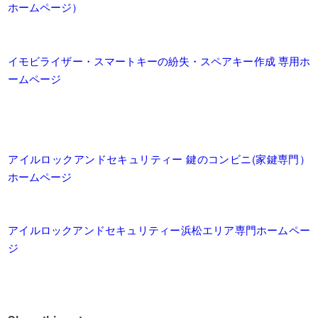
ホームページ）
イモビライザー・スマートキーの紛失・スペアキー作成 専用ホ
ームページ
アイルロックアンドセキュリティー 鍵のコンビニ(家鍵専門）
ホームページ
アイルロックアンドセキュリティー浜松エリア専門ホームペー
ジ