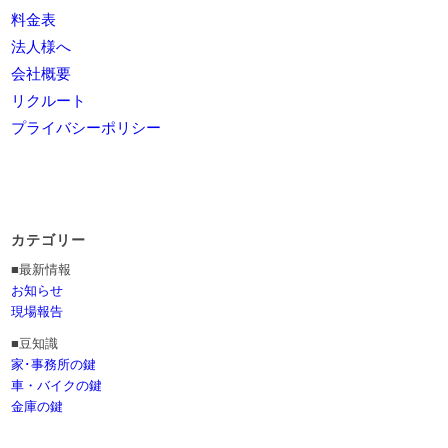
料金表
法人様へ
会社概要
リクルート
プライバシーポリシー
カテゴリー
■最新情報
お知らせ
現場報告
■豆知識
家･事務所の鍵
車・バイクの鍵
金庫の鍵