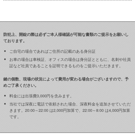
防犯上、開錠の際は必ずご本人様確認が可能な書類のご提示をお願いし
ております。
ご自宅の場合であればご住所の記載のある身分証
お車の場合は車検証、オフィスの場合は身分証とともに、名刺や社員
証など社員であることを証明できるものをご提示いただきます。
鍵の個数、現場の状況によって費用が変わる場合がございますので、予
めご了承ください。
料金には出張費3,000円を含みます。
当社では深夜に電話で依頼された場合、深夜料金を追加させていただ
きます。20:00～22:00 は2,000円加算で、22:00～8:00 は4,000円加算
です。