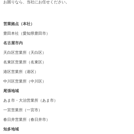
お困りなら、当社にお任せください。
営業拠点（本社）
豊田本社（愛知県豊田市）
名古屋市内
天白区営業所（天白区）
名東区営業所（名東区）
港区営業所（港区）
中川区営業所（中川区）
尾張地域
あま市・大治営業所（あま市）
一宮営業所（一宮市）
春日井営業所（春日井市）
知多地域