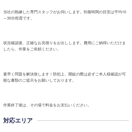
当社の熟練した専門スタッフがお伺いします。到着時間の目安は平均10
～30分程度です。
状況確認後、正確なお見積りをお出しします。費用にご納得いただけま
したら、作業をご依頼ください。
素早く問題を解決致します！防犯上、開錠の際は必ずご本人様確認が可
能な書類のご提示をお願いしております。
作業終了後は、その場で料金をお支払いください。
対応エリア