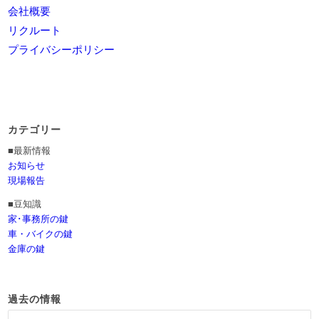
会社概要
リクルート
プライバシーポリシー
カテゴリー
■最新情報
お知らせ
現場報告
■豆知識
家･事務所の鍵
車・バイクの鍵
金庫の鍵
過去の情報