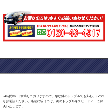
24時間365日営業しておりますので、急な鍵のトラブルでも安心。いつで
もお電話ください。迅速に駆けつけ、鍵のトラブルをスピーディーに解
決いたします。