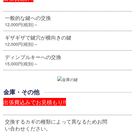
一般的な鍵への交換
12,000円(税別)～
ギザギザで鍵穴が横向きの鍵
12,000円(税別)～
ディンプルキーへの交換
15,000円(税別)～
金庫・その他
出張費込みでお見積もり!!
交換するカギの種類によって異なるためお問
い合わせください。