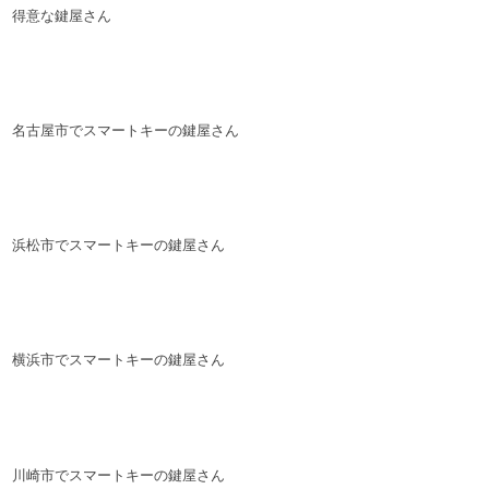
得意な鍵屋さん
名古屋市でスマートキーの鍵屋さん
浜松市でスマートキーの鍵屋さん
横浜市でスマートキーの鍵屋さん
川崎市でスマートキーの鍵屋さん