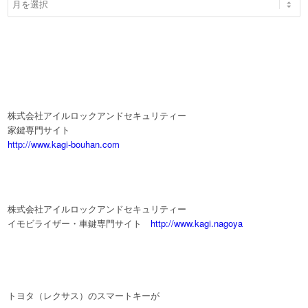
株式会社アイルロックアンドセキュリティー
家鍵専門サイト
http://www.kagi-bouhan.com
株式会社アイルロックアンドセキュリティー
イモビライザー・車鍵専門サイト
http://www.kagi.nagoya
トヨタ（レクサス）のスマートキーが