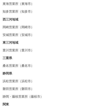
東海営業所（東海市）
知多営業所（知多市）
西三河地域
岡崎営業所（岡崎市）
安城営業所（安城市）
東三河地域
豊川営業所（豊川市）
三重県
桑名営業所（桑名市）
静岡県
浜松営業所（浜松市）
磐田営業所（磐田市）
静岡・藤枝営業所（藤枝市）
関東