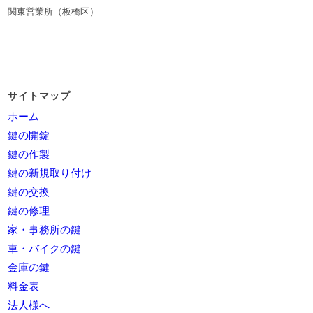
関東営業所（板橋区）
サイトマップ
ホーム
鍵の開錠
鍵の作製
鍵の新規取り付け
鍵の交換
鍵の修理
家・事務所の鍵
車・バイクの鍵
金庫の鍵
料金表
法人様へ