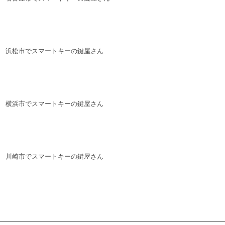
浜松市でスマートキーの鍵屋さん
横浜市でスマートキーの鍵屋さん
川崎市でスマートキーの鍵屋さん