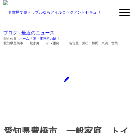
ブログ - 最近のニュース
現在位置:
ホーム
/
家・事務所の鍵
/
愛知県豊橋市 一般家庭 トイレ開錠 ： 名古屋 浜松 静岡 京浜 営業...
愛知県豊橋市 一般家庭 トイ