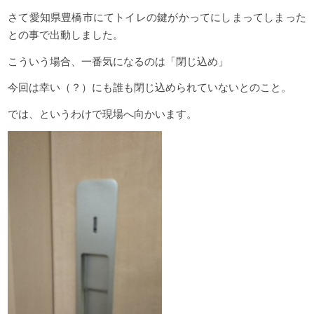
さて愛知県豊橋市にてトイレの鍵がかってにしまってしまった
との事で出動しました。
こういう場合、一番気になるのは「閉じ込め」
今回は幸い（？）にも誰も閉じ込められていないとのこと。
では、というわけで現場へ向かいます。