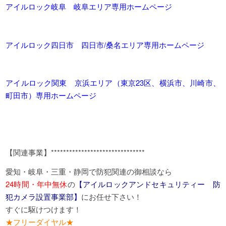
アイルロック岐阜 岐阜エリア専用ホームページ
アイルロック四日市 四日市/桑名エリア専用ホームページ
アイルロック関東 京浜エリア（東京23区、横浜市、川崎市、
町田市）専用ホームページ
【関連事業】*******************************
愛知・岐阜・三重・静岡で防犯関連の御相談なら
24時間・年中無休
の
【アイルロックアンドセキュリティー 防
犯カメラ設置事業部】
にお任せ下さい！
すぐに駆けつけます！
★フリーダイヤル★