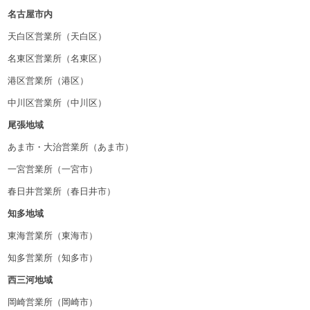
名古屋市内
天白区営業所（天白区）
名東区営業所（名東区）
港区営業所（港区）
中川区営業所（中川区）
尾張地域
あま市・大治営業所（あま市）
一宮営業所（一宮市）
春日井営業所（春日井市）
知多地域
東海営業所（東海市）
知多営業所（知多市）
西三河地域
岡崎営業所（岡崎市）