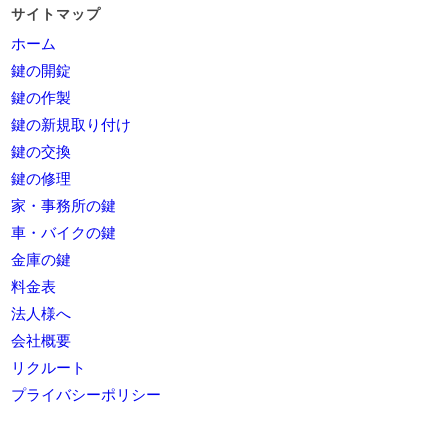
サイトマップ
ホーム
鍵の開錠
鍵の作製
鍵の新規取り付け
鍵の交換
鍵の修理
家・事務所の鍵
車・バイクの鍵
金庫の鍵
料金表
法人様へ
会社概要
リクルート
プライバシーポリシー