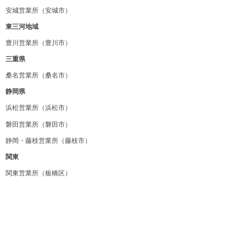
安城営業所（安城市）
東三河地域
豊川営業所（豊川市）
三重県
桑名営業所（桑名市）
静岡県
浜松営業所（浜松市）
磐田営業所（磐田市）
静岡・藤枝営業所（藤枝市）
関東
関東営業所（板橋区）