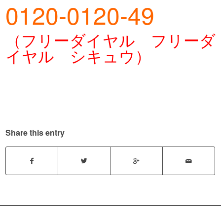
0120-0120-49
（フリーダイヤル フリーダ
イヤル シキュウ）
Share this entry