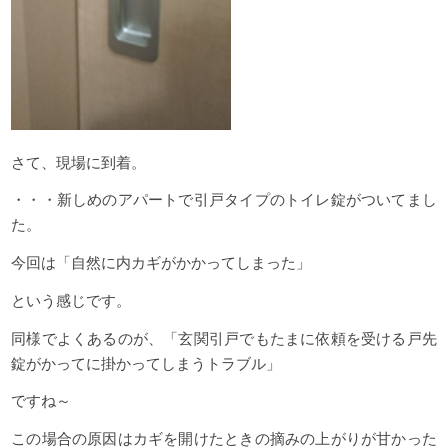
さて、現場に到着。
・・・新しめのアパートで引戸タイプのトイレ錠がついてまし
た。
今回は「自然に内カギがかかってしまった」
という感じです。
同様でよくあるのが、「玄関引戸でもたまに依頼を受ける戸先
錠がかってに掛かってしまうトラブル」
ですね～
この場合の原因はカギを開けたときの摘みの上がりが甘かった