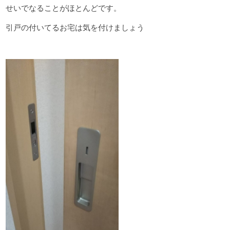
せいでなることがほとんどです。
引戸の付いてるお宅は気を付けましょう