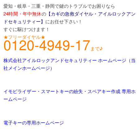
愛知・岐阜・三重・静岡で鍵のトラブルでお困りなら
24時間・年中無休
の
【カギの急救ダイヤル・アイルロックアン
ドセキュリティー】
にお任せ下さい！
すぐに駆けつけます！
★フリーダイヤル★
0120-4949-17
まで♪
株式会社アイルロックアンドセキュリティー ホームページ（当
社メインホームページ）
イモビライザー・スマートキーの紛失・スペアキー作成 専用ホ
ームページ
電子キーの専用ホームページ