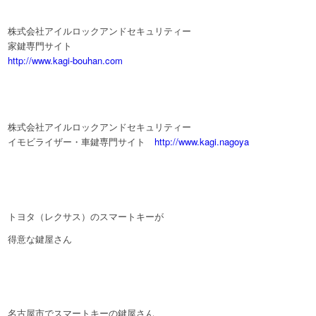
株式会社アイルロックアンドセキュリティー
家鍵専門サイト
http://www.kagi-bouhan.com
株式会社アイルロックアンドセキュリティー
イモビライザー・車鍵専門サイト
http://www.kagi.nagoya
トヨタ（レクサス）のスマートキーが
得意な鍵屋さん
名古屋市でスマートキーの鍵屋さん