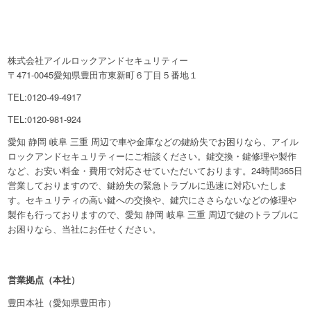
株式会社アイルロックアンドセキュリティー
〒471-0045愛知県豊田市東新町６丁目５番地１
TEL:0120-49-4917
TEL:0120-981-924
愛知 静岡 岐阜 三重 周辺で車や金庫などの鍵紛失でお困りなら、アイル
ロックアンドセキュリティーにご相談ください。鍵交換・鍵修理や製作
など、お安い料金・費用で対応させていただいております。24時間365日
営業しておりますので、鍵紛失の緊急トラブルに迅速に対応いたしま
す。セキュリティの高い鍵への交換や、鍵穴にささらないなどの修理や
製作も行っておりますので、愛知 静岡 岐阜 三重 周辺で鍵のトラブルに
お困りなら、当社にお任せください。
営業拠点（本社）
豊田本社（愛知県豊田市）