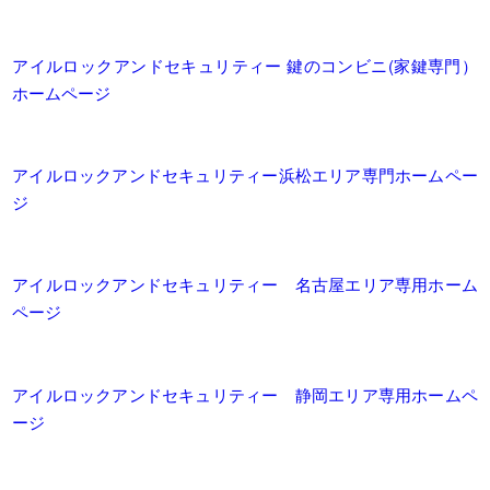
アイルロックアンドセキュリティー 鍵のコンビニ(家鍵専門）
ホームページ
アイルロックアンドセキュリティー浜松エリア専門ホームペー
ジ
アイルロックアンドセキュリティー 名古屋エリア専用ホーム
ページ
アイルロックアンドセキュリティー 静岡エリア専用ホームペ
ージ