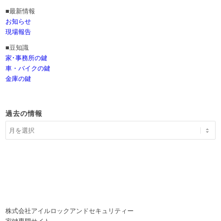
■最新情報
お知らせ
現場報告
■豆知識
家･事務所の鍵
車・バイクの鍵
金庫の鍵
過去の情報
株式会社アイルロックアンドセキュリティー
家鍵専門サイト