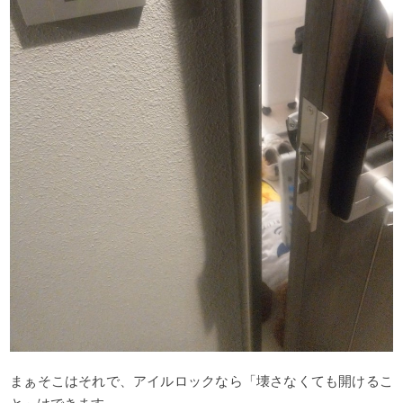
まぁそこはそれで、アイルロックなら「壊さなくても開けるこ
と」はできます。