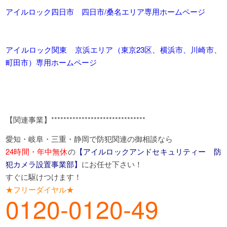
アイルロック四日市 四日市/桑名エリア専用ホームページ
アイルロック関東 京浜エリア（東京23区、横浜市、川崎市、
町田市）専用ホームページ
【関連事業】*******************************
愛知・岐阜・三重・静岡で防犯関連の御相談なら
24時間・年中無休
の
【アイルロックアンドセキュリティー 防
犯カメラ設置事業部】
にお任せ下さい！
すぐに駆けつけます！
★フリーダイヤル★
0120-0120-49