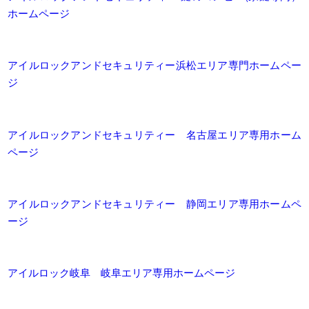
ホームページ
アイルロックアンドセキュリティー浜松エリア専門ホームペー
ジ
アイルロックアンドセキュリティー 名古屋エリア専用ホーム
ページ
アイルロックアンドセキュリティー 静岡エリア専用ホームペ
ージ
アイルロック岐阜 岐阜エリア専用ホームページ