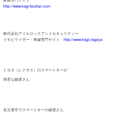
http://www.kagi-bouhan.com
株式会社アイルロックアンドセキュリティー
イモビライザー・車鍵専門サイト
http://www.kagi.nagoya
トヨタ（レクサス）のスマートキーが
得意な鍵屋さん
名古屋市でスマートキーの鍵屋さん