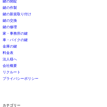
鍵の開錠
鍵の作製
鍵の新規取り付け
鍵の交換
鍵の修理
家・事務所の鍵
車・バイクの鍵
金庫の鍵
料金表
法人様へ
会社概要
リクルート
プライバシーポリシー
カテゴリー