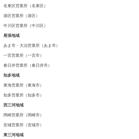
名東区営業所（名東区）
港区営業所（港区）
中川区営業所（中川区）
尾張地域
あま市・大治営業所（あま市）
一宮営業所（一宮市）
春日井営業所（春日井市）
知多地域
東海営業所（東海市）
知多営業所（知多市）
西三河地域
岡崎営業所（岡崎市）
安城営業所（安城市）
東三河地域