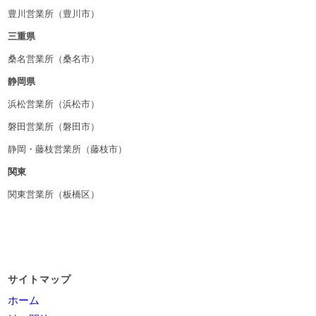
豊川営業所（豊川市）
三重県
桑名営業所（桑名市）
静岡県
浜松営業所（浜松市）
磐田営業所（磐田市）
静岡・藤枝営業所（藤枝市）
関東
関東営業所（板橋区）
サイトマップ
ホーム