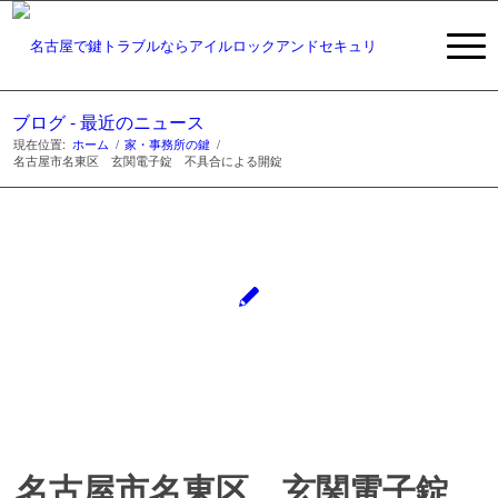
ブログ - 最近のニュース
現在位置:
ホーム
/
家・事務所の鍵
/
名古屋市名東区 玄関電子錠 不具合による開錠
名古屋市名東区 玄関電子錠