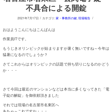
不具合による開錠
/
/
2021年7月17日
カテゴリ:
家・事務所の鍵
,
現場報告
おはようこんにちはこんばんは
作業員ITです。
もうじきオリンピックが始まりますが暑く無いですね～今年は
猛暑になるのでしょうか？
さてこれからはオリンピックの話題で持ち切りになるのかどう
か・・・
さて今回は最近のマンションなどは本当に多くなってきた「電
子錠の解錠」を御依頼頂きました
それでは現場の名古屋市名東区へ
あちゃ～これですか・・・