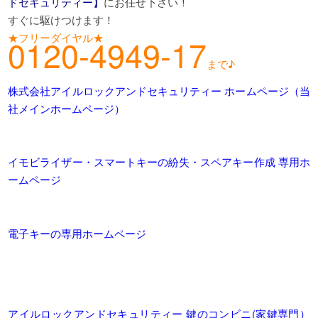
ドセキュリティー】
にお任せ下さい！
すぐに駆けつけます！
★フリーダイヤル★
0120-4949-17
まで♪
株式会社アイルロックアンドセキュリティー ホームページ（当
社メインホームページ）
イモビライザー・スマートキーの紛失・スペアキー作成 専用ホ
ームページ
電子キーの専用ホームページ
アイルロックアンドセキュリティー 鍵のコンビニ(家鍵専門）