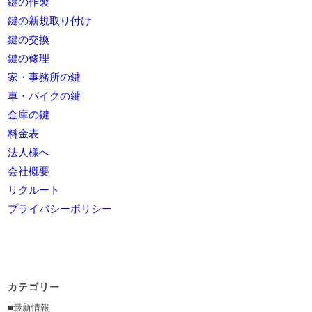
鍵の作製
鍵の新規取り付け
鍵の交換
鍵の修理
家・事務所の鍵
車・バイクの鍵
金庫の鍵
料金表
法人様へ
会社概要
リクルート
プライバシーポリシー
カテゴリー
■最新情報