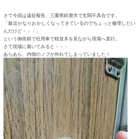
さて今回は遠征報告、三重県鈴鹿市で玄関不具合です。
「最近かなりおかしくなってきているのでちょっと修理したい
んだけど・・・」
という御依頼で社用車で桜並木を見ながら現場へ直行。
さて現場に着いてみると・・・
あらあら、内側のノブが外れてしまっていました！