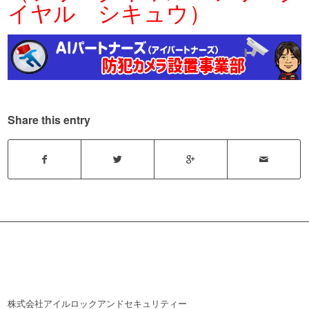
イヤル シキュウ）
Share this entry
株式会社アイルロックアンドセキュリティー