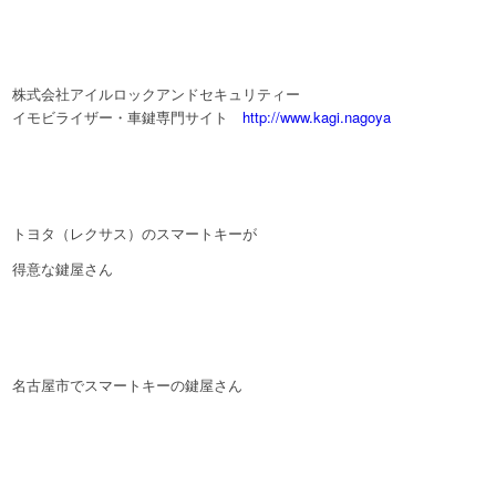
株式会社アイルロックアンドセキュリティー
イモビライザー・車鍵専門サイト
http://www.kagi.nagoya
トヨタ（レクサス）のスマートキーが
得意な鍵屋さん
名古屋市でスマートキーの鍵屋さん