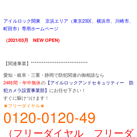
アイルロック関東 京浜エリア（東京23区、横浜市、川崎市、
町田市）専用ホームページ
（2021/03月 NEW OPEN)
【関連事業】*******************************
愛知・岐阜・三重・静岡で防犯関連の御相談なら
24時間・年中無休
の
【アイルロックアンドセキュリティー 防
犯カメラ設置事業部】
にお任せ下さい！
すぐに駆けつけます！
★フリーダイヤル★
0120-0120-49
（フリーダイヤル フリーダ