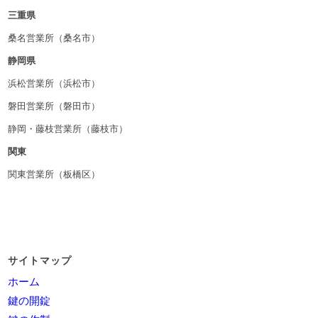
三重県
桑名営業所（桑名市）
静岡県
浜松営業所（浜松市）
磐田営業所（磐田市）
静岡・藤枝営業所（藤枝市）
関東
関東営業所（板橋区）
サイトマップ
ホーム
鍵の開錠