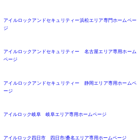
アイルロックアンドセキュリティー浜松エリア専門ホームペー
ジ
アイルロックアンドセキュリティー 名古屋エリア専用ホーム
ページ
アイルロックアンドセキュリティー 静岡エリア専用ホームペ
ージ
アイルロック岐阜 岐阜エリア専用ホームページ
アイルロック四日市 四日市/桑名エリア専用ホームページ