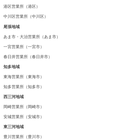
港区営業所（港区）
中川区営業所（中川区）
尾張地域
あま市・大治営業所（あま市）
一宮営業所（一宮市）
春日井営業所（春日井市）
知多地域
東海営業所（東海市）
知多営業所（知多市）
西三河地域
岡崎営業所（岡崎市）
安城営業所（安城市）
東三河地域
豊川営業所（豊川市）