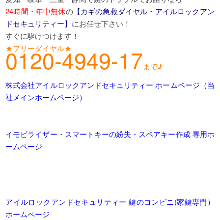
24時間・年中無休
の
【カギの急救ダイヤル・アイルロックアン
ドセキュリティー】
にお任せ下さい！
すぐに駆けつけます！
★フリーダイヤル★
0120-4949-17
まで♪
株式会社アイルロックアンドセキュリティー ホームページ（当
社メインホームページ）
イモビライザー・スマートキーの紛失・スペアキー作成 専用ホ
ームページ
アイルロックアンドセキュリティー 鍵のコンビニ(家鍵専門）
ホームページ