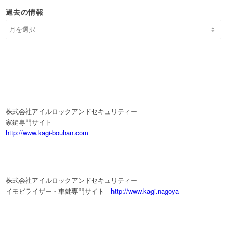
過去の情報
株式会社アイルロックアンドセキュリティー
家鍵専門サイト
http://www.kagi-bouhan.com
株式会社アイルロックアンドセキュリティー
イモビライザー・車鍵専門サイト
http://www.kagi.nagoya