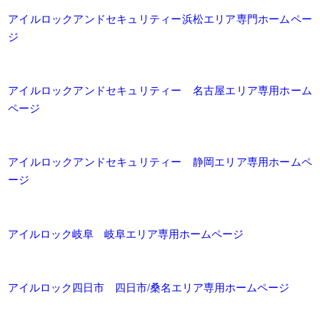
アイルロックアンドセキュリティー浜松エリア専門ホームペー
ジ
アイルロックアンドセキュリティー 名古屋エリア専用ホーム
ページ
アイルロックアンドセキュリティー 静岡エリア専用ホームペ
ージ
アイルロック岐阜 岐阜エリア専用ホームページ
アイルロック四日市 四日市/桑名エリア専用ホームページ