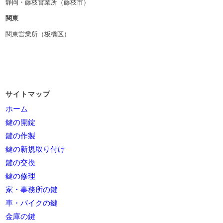
静岡・藤枝営業所（藤枝市）
関東
関東営業所（板橋区）
サイトマップ
ホーム
鍵の開錠
鍵の作製
鍵の新規取り付け
鍵の交換
鍵の修理
家・事務所の鍵
車・バイクの鍵
金庫の鍵