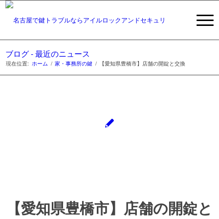
ブログ - 最近のニュース
現在位置:
ホーム
/
家・事務所の鍵
/
【愛知県豊橋市】店舗の開錠と交換
【愛知県豊橋市】店舗の開錠と