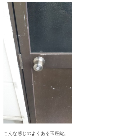
こんな感じのよくある玉座錠。