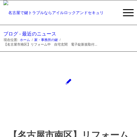
ブログ - 最近のニュース
現在位置:
ホーム
/
家・事務所の鍵
/
【名古屋市南区】リフォーム中 自宅玄関 電子錠新規取付...
【名古屋市南区】リフォーム