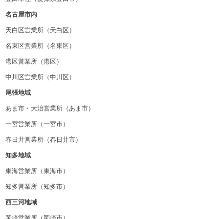
名古屋市内
天白区営業所（天白区）
名東区営業所（名東区）
港区営業所（港区）
中川区営業所（中川区）
尾張地域
あま市・大治営業所（あま市）
一宮営業所（一宮市）
春日井営業所（春日井市）
知多地域
東海営業所（東海市）
知多営業所（知多市）
西三河地域
岡崎営業所（岡崎市）