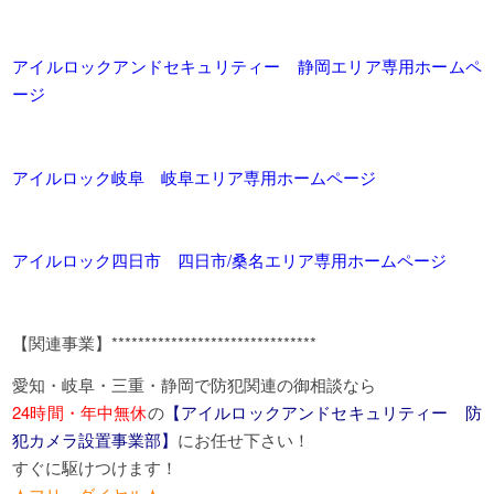
アイルロックアンドセキュリティー 静岡エリア専用ホームペ
ージ
アイルロック岐阜 岐阜エリア専用ホームページ
アイルロック四日市 四日市/桑名エリア専用ホームページ
【関連事業】*******************************
愛知・岐阜・三重・静岡で防犯関連の御相談なら
24時間・年中無休
の
【アイルロックアンドセキュリティー 防
犯カメラ設置事業部】
にお任せ下さい！
すぐに駆けつけます！