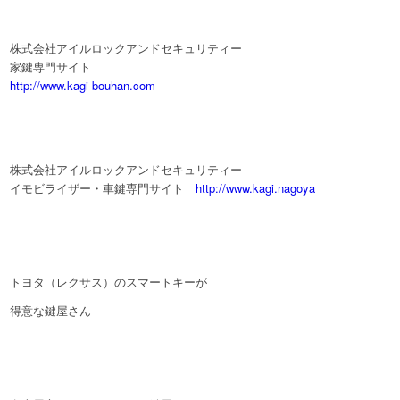
株式会社アイルロックアンドセキュリティー
家鍵専門サイト
http://www.kagi-bouhan.com
株式会社アイルロックアンドセキュリティー
イモビライザー・車鍵専門サイト
http://www.kagi.nagoya
トヨタ（レクサス）のスマートキーが
得意な鍵屋さん