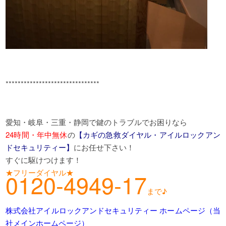
*******************************
愛知・岐阜・三重・静岡で鍵のトラブルでお困りなら
24時間・年中無休
の
【カギの急救ダイヤル・アイルロックアン
ドセキュリティー】
にお任せ下さい！
すぐに駆けつけます！
★フリーダイヤル★
0120-4949-17
まで♪
株式会社アイルロックアンドセキュリティー ホームページ（当
社メインホームページ）