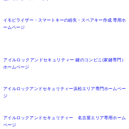
イモビライザー・スマートキーの紛失・スペアキー作成 専用ホ
ームページ
アイルロックアンドセキュリティー 鍵のコンビニ(家鍵専門）
ホームページ
アイルロックアンドセキュリティー浜松エリア専門ホームペー
ジ
アイルロックアンドセキュリティー 名古屋エリア専用ホーム
ページ