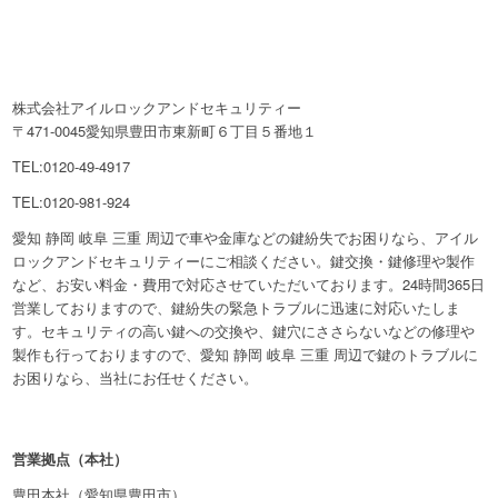
株式会社アイルロックアンドセキュリティー
〒471-0045愛知県豊田市東新町６丁目５番地１
TEL:0120-49-4917
TEL:0120-981-924
愛知 静岡 岐阜 三重 周辺で車や金庫などの鍵紛失でお困りなら、アイル
ロックアンドセキュリティーにご相談ください。鍵交換・鍵修理や製作
など、お安い料金・費用で対応させていただいております。24時間365日
営業しておりますので、鍵紛失の緊急トラブルに迅速に対応いたしま
す。セキュリティの高い鍵への交換や、鍵穴にささらないなどの修理や
製作も行っておりますので、愛知 静岡 岐阜 三重 周辺で鍵のトラブルに
お困りなら、当社にお任せください。
営業拠点（本社）
豊田本社（愛知県豊田市）