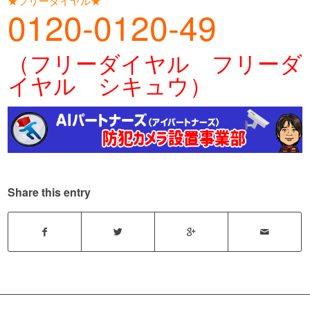
★フリーダイヤル★
0120-0120-49
（フリーダイヤル フリーダ
イヤル シキュウ）
Share this entry