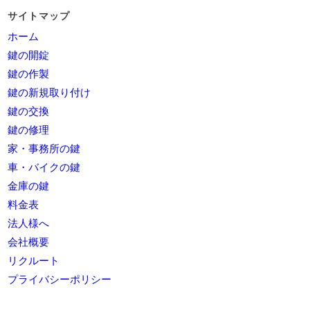
サイトマップ
ホーム
鍵の開錠
鍵の作製
鍵の新規取り付け
鍵の交換
鍵の修理
家・事務所の鍵
車・バイクの鍵
金庫の鍵
料金表
法人様へ
会社概要
リクルート
プライバシーポリシー