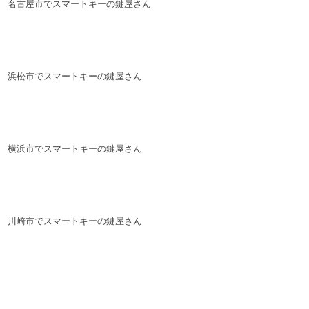
名古屋市でスマートキーの鍵屋さん
浜松市でスマートキーの鍵屋さん
横浜市でスマートキーの鍵屋さん
川崎市でスマートキーの鍵屋さん