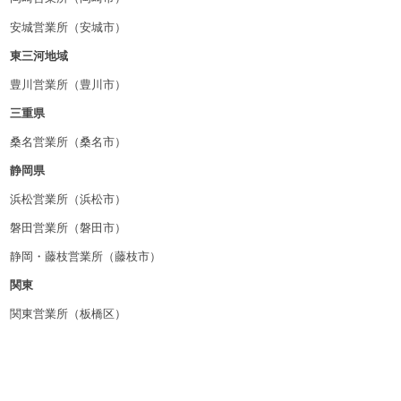
安城営業所（安城市）
東三河地域
豊川営業所（豊川市）
三重県
桑名営業所（桑名市）
静岡県
浜松営業所（浜松市）
磐田営業所（磐田市）
静岡・藤枝営業所（藤枝市）
関東
関東営業所（板橋区）