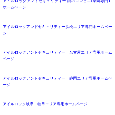
アイルロックアンドセキュリティー 鍵のコンビニ(家鍵専門）
ホームページ
アイルロックアンドセキュリティー浜松エリア専門ホームペー
ジ
アイルロックアンドセキュリティー 名古屋エリア専用ホーム
ページ
アイルロックアンドセキュリティー 静岡エリア専用ホームペ
ージ
アイルロック岐阜 岐阜エリア専用ホームページ