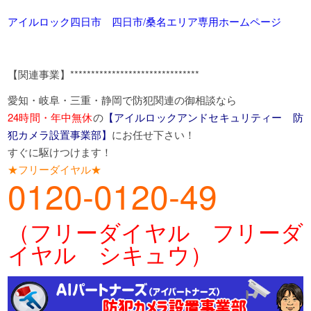
アイルロック四日市 四日市/桑名エリア専用ホームページ
【関連事業】*******************************
愛知・岐阜・三重・静岡で防犯関連の御相談なら
24時間・年中無休
の
【アイルロックアンドセキュリティー 防
犯カメラ設置事業部】
にお任せ下さい！
すぐに駆けつけます！
★フリーダイヤル★
0120-0120-49
（フリーダイヤル フリーダ
イヤル シキュウ）