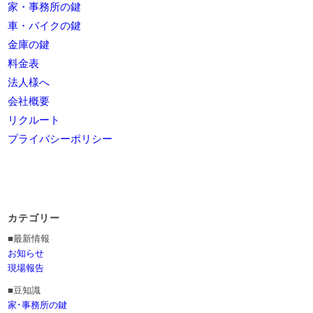
家・事務所の鍵
車・バイクの鍵
金庫の鍵
料金表
法人様へ
会社概要
リクルート
プライバシーポリシー
カテゴリー
■最新情報
お知らせ
現場報告
■豆知識
家･事務所の鍵