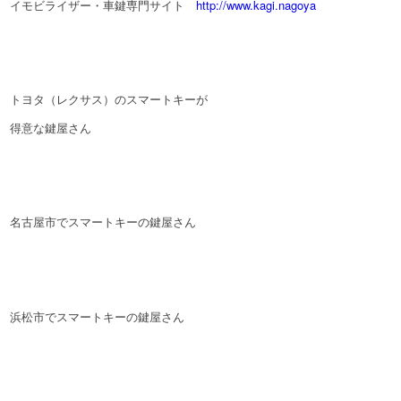
イモビライザー・車鍵専門サイト
http://www.kagi.nagoya
トヨタ（レクサス）のスマートキーが
得意な鍵屋さん
名古屋市でスマートキーの鍵屋さん
浜松市でスマートキーの鍵屋さん