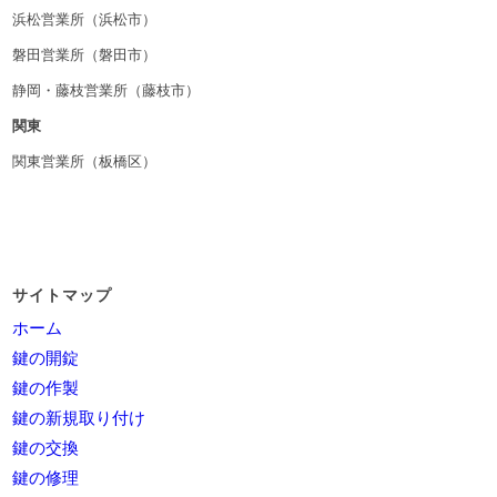
浜松営業所（浜松市）
磐田営業所（磐田市）
静岡・藤枝営業所（藤枝市）
関東
関東営業所（板橋区）
サイトマップ
ホーム
鍵の開錠
鍵の作製
鍵の新規取り付け
鍵の交換
鍵の修理