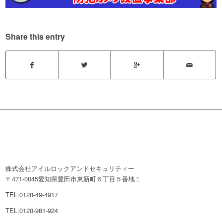
Share this entry
株式会社アイルロックアンドセキュリティー
〒471-0045愛知県豊田市東新町６丁目５番地１
TEL:0120-49-4917
TEL:0120-981-924