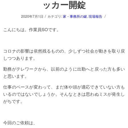
ッカー開錠
/
/
2020年7月1日
カテゴリ:
家・事務所の鍵
,
現場報告
こんにちは。作業員SOです。
コロナの影響は依然残るものの、少しずつ社会が動きを取り戻
しつつあります。
勤務がテレワークから、以前のように出勤へと戻った方も多い
と思います。
仕事のペースが変わって、まだ体や頭が適応できていない方も
いるのではないでしょうか。そんなときは思わぬミスが発生し
がちです。
今回のご依頼は、