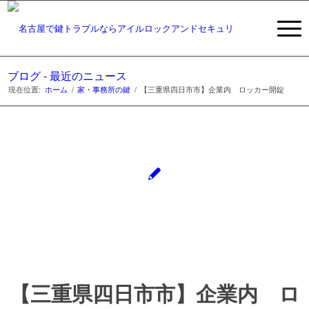
ブログ - 最近のニュース
現在位置:
ホーム
/
家・事務所の鍵
/
【三重県四日市市】企業内 ロッカー開錠
【三重県四日市市】企業内 ロ