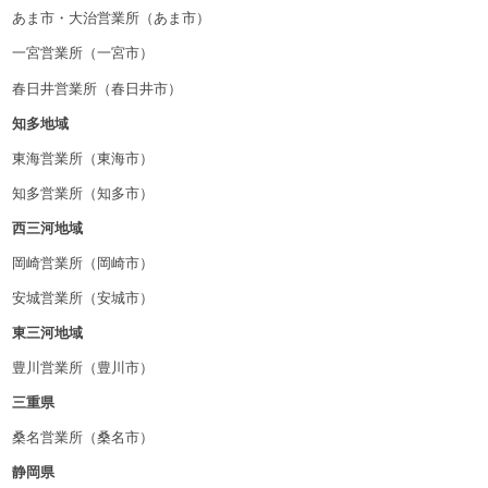
あま市・大治営業所（あま市）
一宮営業所（一宮市）
春日井営業所（春日井市）
知多地域
東海営業所（東海市）
知多営業所（知多市）
西三河地域
岡崎営業所（岡崎市）
安城営業所（安城市）
東三河地域
豊川営業所（豊川市）
三重県
桑名営業所（桑名市）
静岡県