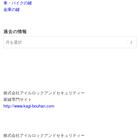
車・バイクの鍵
金庫の鍵
過去の情報
株式会社アイルロックアンドセキュリティー
家鍵専門サイト
http://www.kagi-bouhan.com
株式会社アイルロックアンドセキュリティー