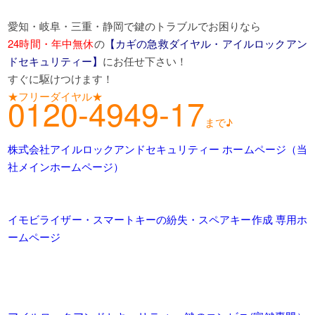
愛知・岐阜・三重・静岡で鍵のトラブルでお困りなら
24時間・年中無休
の
【カギの急救ダイヤル・アイルロックアン
ドセキュリティー】
にお任せ下さい！
すぐに駆けつけます！
★フリーダイヤル★
0120-4949-17
まで♪
株式会社アイルロックアンドセキュリティー ホームページ（当
社メインホームページ）
イモビライザー・スマートキーの紛失・スペアキー作成 専用ホ
ームページ