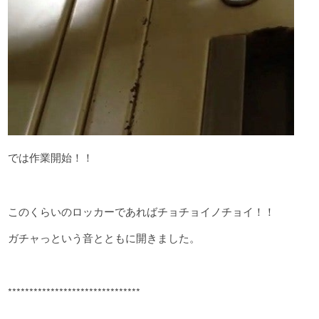
では作業開始！！
このくらいのロッカーであればチョチョイノチョイ！！
ガチャっという音とともに開きました。
*******************************