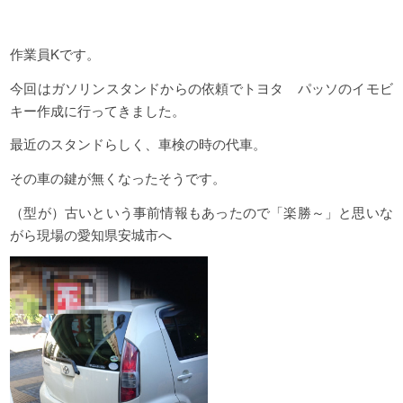
作業員Kです。
今回はガソリンスタンドからの依頼でトヨタ パッソのイモビ
キー作成に行ってきました。
最近のスタンドらしく、車検の時の代車。
その車の鍵が無くなったそうです。
（型が）古いという事前情報もあったので「楽勝～」と思いな
がら現場の愛知県安城市へ