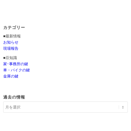
カテゴリー
■最新情報
お知らせ
現場報告
■豆知識
家･事務所の鍵
車・バイクの鍵
金庫の鍵
過去の情報