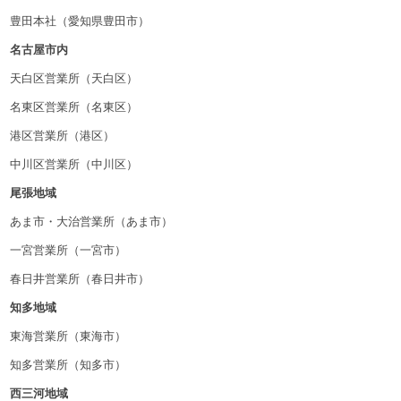
豊田本社（愛知県豊田市）
名古屋市内
天白区営業所（天白区）
名東区営業所（名東区）
港区営業所（港区）
中川区営業所（中川区）
尾張地域
あま市・大治営業所（あま市）
一宮営業所（一宮市）
春日井営業所（春日井市）
知多地域
東海営業所（東海市）
知多営業所（知多市）
西三河地域