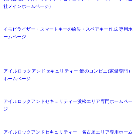
社メインホームページ）
イモビライザー・スマートキーの紛失・スペアキー作成 専用ホ
ームページ
アイルロックアンドセキュリティー 鍵のコンビニ(家鍵専門）
ホームページ
アイルロックアンドセキュリティー浜松エリア専門ホームペー
ジ
アイルロックアンドセキュリティー 名古屋エリア専用ホーム