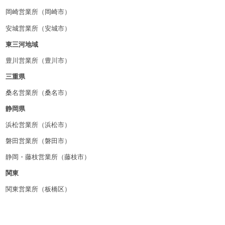
岡崎営業所（岡崎市）
安城営業所（安城市）
東三河地域
豊川営業所（豊川市）
三重県
桑名営業所（桑名市）
静岡県
浜松営業所（浜松市）
磐田営業所（磐田市）
静岡・藤枝営業所（藤枝市）
関東
関東営業所（板橋区）