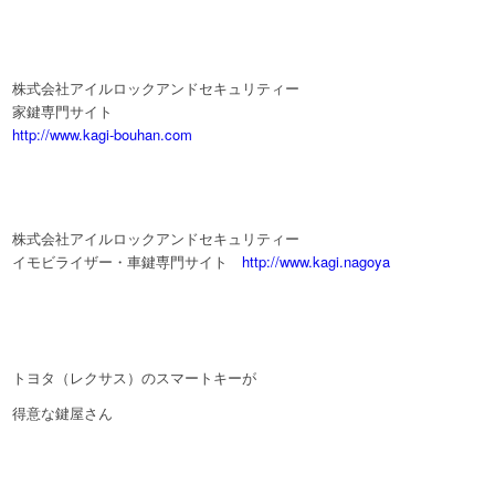
株式会社アイルロックアンドセキュリティー
家鍵専門サイト
http://www.kagi-bouhan.com
株式会社アイルロックアンドセキュリティー
イモビライザー・車鍵専門サイト
http://www.kagi.nagoya
トヨタ（レクサス）のスマートキーが
得意な鍵屋さん