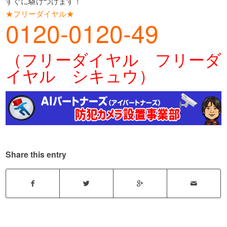
すぐに駆けつけます！
★フリーダイヤル★
0120-0120-49
（フリーダイヤル フリーダ
イヤル シキュウ）
Share this entry