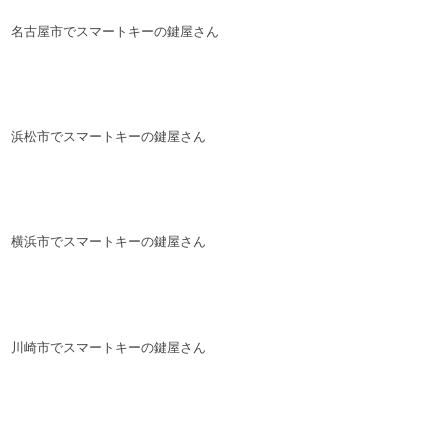
名古屋市でスマートキーの鍵屋さん
浜松市でスマートキーの鍵屋さん
横浜市でスマートキーの鍵屋さん
川崎市でスマートキーの鍵屋さん