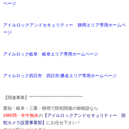
ページ
アイルロックアンドセキュリティー 静岡エリア専用ホームペ
ージ
アイルロック岐阜 岐阜エリア専用ホームページ
アイルロック四日市 四日市/桑名エリア専用ホームページ
【関連事業】*******************************
愛知・岐阜・三重・静岡で防犯関連の御相談なら
24時間・年中無休
の
【アイルロックアンドセキュリティー 防
犯カメラ設置事業部】
にお任せ下さい！