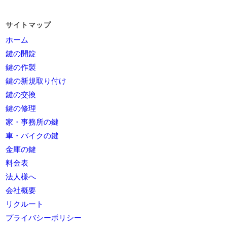
サイトマップ
ホーム
鍵の開錠
鍵の作製
鍵の新規取り付け
鍵の交換
鍵の修理
家・事務所の鍵
車・バイクの鍵
金庫の鍵
料金表
法人様へ
会社概要
リクルート
プライバシーポリシー