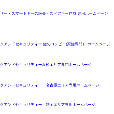
ザー・スマートキーの紛失・スペアキー作成 専用ホームページ
クアンドセキュリティー 鍵のコンビニ(家鍵専門） ホームページ
クアンドセキュリティー浜松エリア専門ホームページ
クアンドセキュリティー 名古屋エリア専用ホームページ
クアンドセキュリティー 静岡エリア専用ホームページ