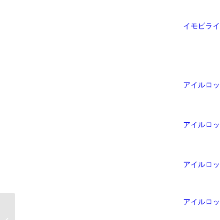
イモビライ
アイルロッ
アイルロッ
アイルロッ
アイルロッ
【愛知県可児市】玄