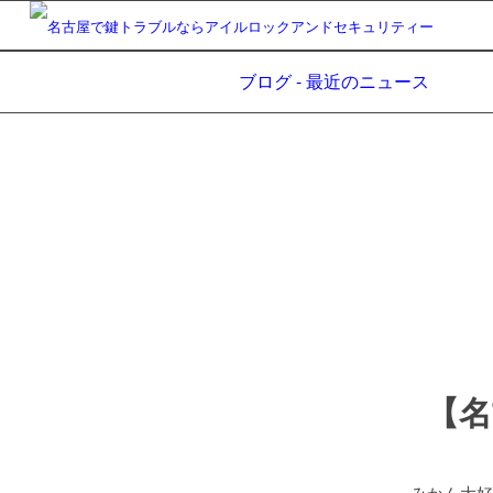
ブログ - 最近のニュース
【名
みかん大好