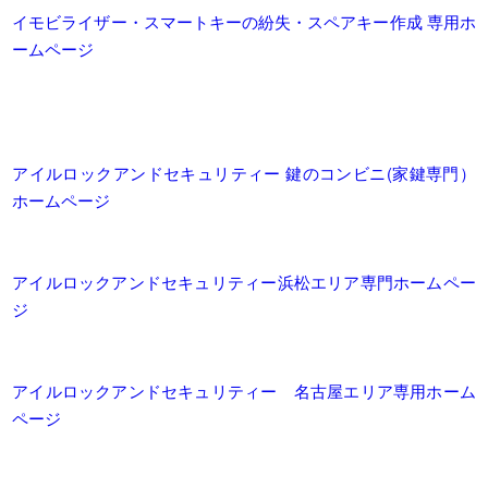
イモビライザー・スマートキーの紛失・スペアキー作成 専用ホ
ームページ
アイルロックアンドセキュリティー 鍵のコンビニ(家鍵専門）
ホームページ
アイルロックアンドセキュリティー浜松エリア専門ホームペー
ジ
アイルロックアンドセキュリティー 名古屋エリア専用ホーム
ページ