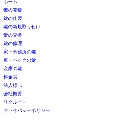
ホーム
鍵の開錠
鍵の作製
鍵の新規取り付け
鍵の交換
鍵の修理
家・事務所の鍵
車・バイクの鍵
金庫の鍵
料金表
法人様へ
会社概要
リクルート
プライバシーポリシー