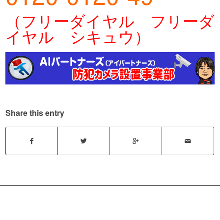
（フリーダイヤル フリーダ
イヤル シキュウ）
Share this entry