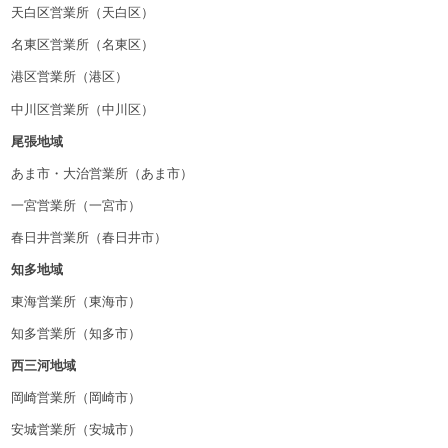
天白区営業所（天白区）
名東区営業所（名東区）
港区営業所（港区）
中川区営業所（中川区）
尾張地域
あま市・大治営業所（あま市）
一宮営業所（一宮市）
春日井営業所（春日井市）
知多地域
東海営業所（東海市）
知多営業所（知多市）
西三河地域
岡崎営業所（岡崎市）
安城営業所（安城市）