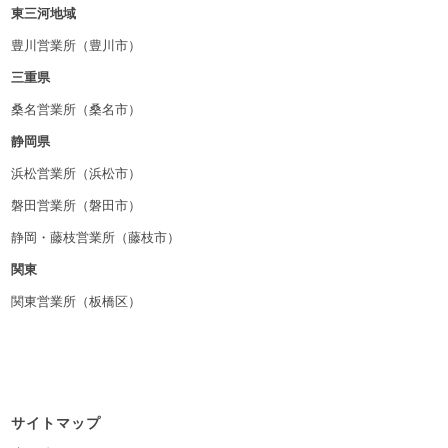
東三河地域
豊川営業所（豊川市）
三重県
桑名営業所（桑名市）
静岡県
浜松営業所（浜松市）
磐田営業所（磐田市）
静岡・藤枝営業所（藤枝市）
関東
関東営業所（板橋区）
サイトマップ