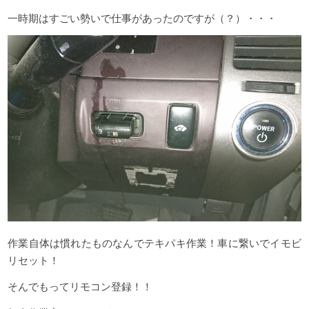
一時期はすごい勢いで仕事があったのですが（？）・・・
作業自体は慣れたものなんでテキパキ作業！車に繋いでイモビ
リセット！
そんでもってリモコン登録！！