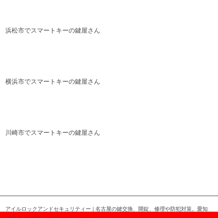
浜松市でスマートキーの鍵屋さん
横浜市でスマートキーの鍵屋さん
川崎市でスマートキーの鍵屋さん
アイルロックアンドセキュリティー | 名古屋の鍵交換、開錠、修理や防犯対策。愛知