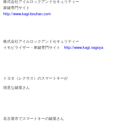
株式会社アイルロックアンドセキュリティー
家鍵専門サイト
http://www.kagi-bouhan.com
株式会社アイルロックアンドセキュリティー
イモビライザー・車鍵専門サイト
http://www.kagi.nagoya
トヨタ（レクサス）のスマートキーが
得意な鍵屋さん
名古屋市でスマートキーの鍵屋さん