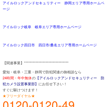
アイルロックアンドセキュリティー 静岡エリア専用ホームペ
ージ
アイルロック岐阜 岐阜エリア専用ホームページ
アイルロック四日市 四日市/桑名エリア専用ホームページ
【関連事業】*******************************
愛知・岐阜・三重・静岡で防犯関連の御相談なら
24時間・年中無休
の
【アイルロックアンドセキュリティー 防
犯カメラ設置事業部】
にお任せ下さい！
すぐに駆けつけます！
★フリーダイヤル★
0120-0120-49