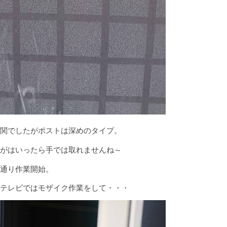
関でしたがポストは深めのタイプ。
がはいったら手では取れませんね～
通り作業開始。
テレビではモザイク作業をして・・・