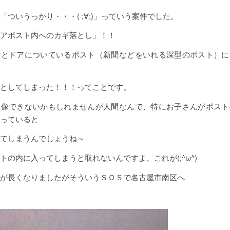
「ついうっかり・・・( ;∀;)」っていう案件でした。
アポスト内へのカギ落とし」！！
うとドアについているポスト（新聞などをいれる深型のポスト）に
としてしまった！！！ってことです。
想像できないかもしれませんが人間なんで、特にお子さんがポスト
っていると
てしまうんでしょうね～
トの内に入ってしまうと取れないんですよ、これが(;^ω^)
が長くなりましたがそういうＳＯＳで名古屋市南区へ