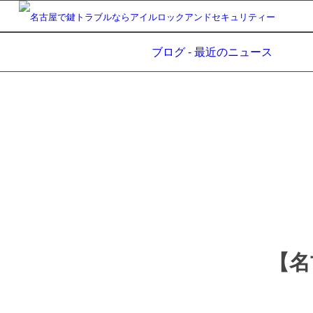
ブログ - 最近のニュース
【名