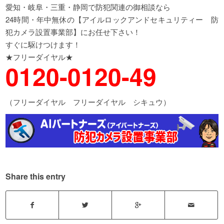
愛知・岐阜・三重・静岡で防犯関連の御相談なら
24時間・年中無休の【アイルロックアンドセキュリティー 防
犯カメラ設置事業部】にお任せ下さい！
すぐに駆けつけます！
★フリーダイヤル★
0120-0120-49
（フリーダイヤル フリーダイヤル シキュウ）
Share this entry