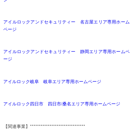
アイルロックアンドセキュリティー 名古屋エリア専用ホーム
ページ
アイルロックアンドセキュリティー 静岡エリア専用ホームペ
ージ
アイルロック岐阜 岐阜エリア専用ホームページ
アイルロック四日市 四日市/桑名エリア専用ホームページ
【関連事業】*******************************