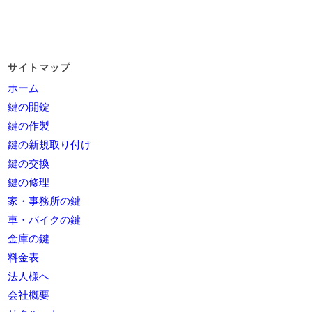
サイトマップ
ホーム
鍵の開錠
鍵の作製
鍵の新規取り付け
鍵の交換
鍵の修理
家・事務所の鍵
車・バイクの鍵
金庫の鍵
料金表
法人様へ
会社概要