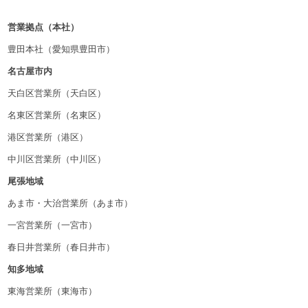
営業拠点（本社）
豊田本社（愛知県豊田市）
名古屋市内
天白区営業所（天白区）
名東区営業所（名東区）
港区営業所（港区）
中川区営業所（中川区）
尾張地域
あま市・大治営業所（あま市）
一宮営業所（一宮市）
春日井営業所（春日井市）
知多地域
東海営業所（東海市）