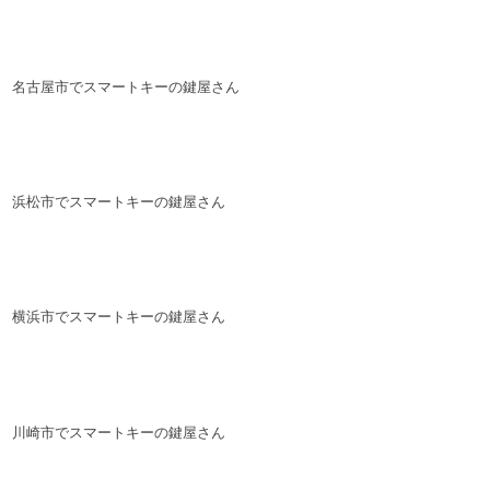
名古屋市でスマートキーの鍵屋さん
浜松市でスマートキーの鍵屋さん
横浜市でスマートキーの鍵屋さん
川崎市でスマートキーの鍵屋さん