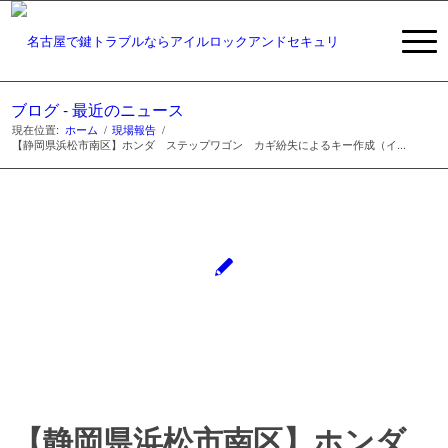
ブログ - 最近のニュース
現在位置:
ホーム
/
現場報告
/
【静岡県浜松市南区】ホンダ ステップワゴン カギ紛失によるキー作成（イ...
【静岡県浜松市南区】ホンダ