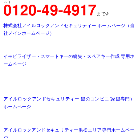
～）
0120-49-4917
まで♪
株式会社アイルロックアンドセキュリティー ホームページ（当
社メインホームページ）
イモビライザー・スマートキーの紛失・スペアキー作成 専用ホ
ームページ
アイルロックアンドセキュリティー 鍵のコンビニ(家鍵専門）
ホームページ
アイルロックアンドセキュリティー浜松エリア専門ホームペー
ジ