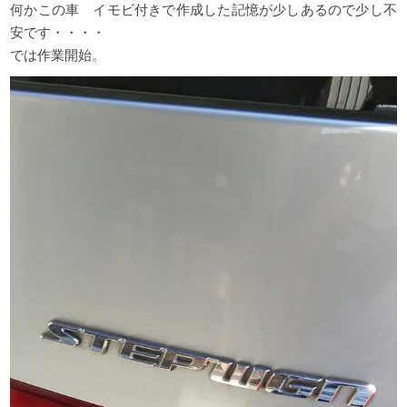
何かこの車 イモビ付きで作成した記憶が少しあるので少し不
安です・・・・
では作業開始。