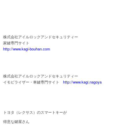
株式会社アイルロックアンドセキュリティー
家鍵専門サイト
http://www.kagi-bouhan.com
株式会社アイルロックアンドセキュリティー
イモビライザー・車鍵専門サイト
http://www.kagi.nagoya
トヨタ（レクサス）のスマートキーが
得意な鍵屋さん