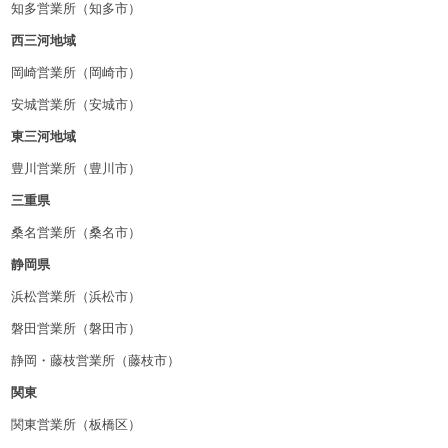
知多営業所（知多市）
西三河地域
岡崎営業所（岡崎市）
安城営業所（安城市）
東三河地域
豊川営業所（豊川市）
三重県
桑名営業所（桑名市）
静岡県
浜松営業所（浜松市）
磐田営業所（磐田市）
静岡・藤枝営業所（藤枝市）
関東
関東営業所（板橋区）