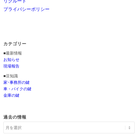
リクルート
プライバシーポリシー
カテゴリー
■最新情報
お知らせ
現場報告
■豆知識
家･事務所の鍵
車・バイクの鍵
金庫の鍵
過去の情報