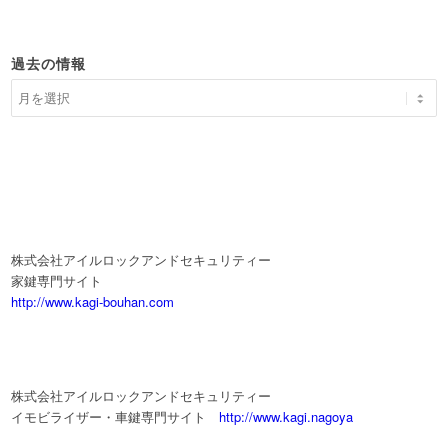
過去の情報
株式会社アイルロックアンドセキュリティー
家鍵専門サイト
http://www.kagi-bouhan.com
株式会社アイルロックアンドセキュリティー
イモビライザー・車鍵専門サイト
http://www.kagi.nagoya