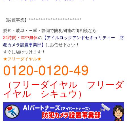
【関連事業】*******************************
愛知・岐阜・三重・静岡で防犯関連の御相談なら
24時間・年中無休
の
【アイルロックアンドセキュリティー 防
犯カメラ設置事業部】
にお任せ下さい！
すぐに駆けつけます！
★フリーダイヤル★
0120-0120-49
（フリーダイヤル フリーダ
イヤル シキュウ）