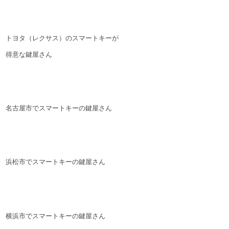
トヨタ（レクサス）のスマートキーが
得意な鍵屋さん
名古屋市でスマートキーの鍵屋さん
浜松市でスマートキーの鍵屋さん
横浜市でスマートキーの鍵屋さん