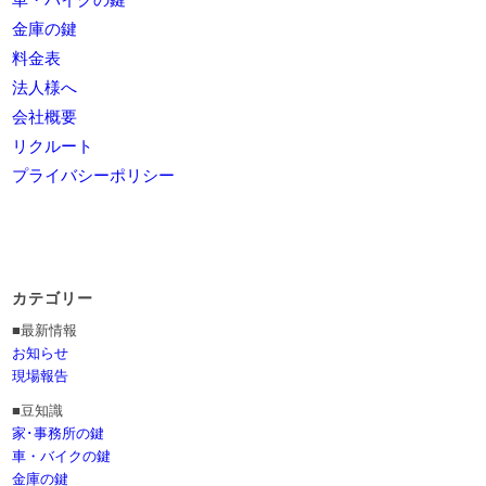
金庫の鍵
料金表
法人様へ
会社概要
リクルート
プライバシーポリシー
カテゴリー
■最新情報
お知らせ
現場報告
■豆知識
家･事務所の鍵
車・バイクの鍵
金庫の鍵