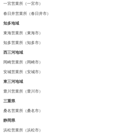
一宮営業所（一宮市）
春日井営業所（春日井市）
知多地域
東海営業所（東海市）
知多営業所（知多市）
西三河地域
岡崎営業所（岡崎市）
安城営業所（安城市）
東三河地域
豊川営業所（豊川市）
三重県
桑名営業所（桑名市）
静岡県
浜松営業所（浜松市）