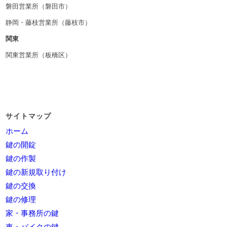
磐田営業所（磐田市）
静岡・藤枝営業所（藤枝市）
関東
関東営業所（板橋区）
サイトマップ
ホーム
鍵の開錠
鍵の作製
鍵の新規取り付け
鍵の交換
鍵の修理
家・事務所の鍵
車・バイクの鍵