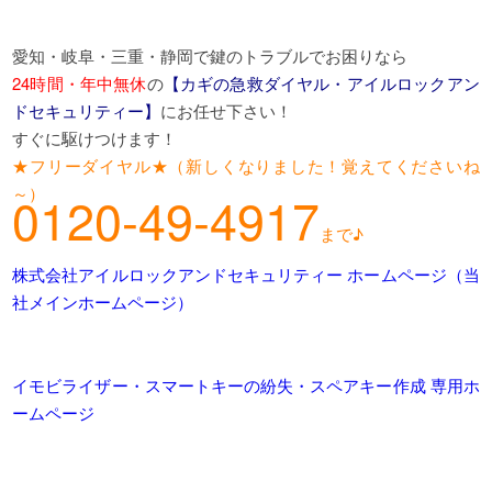
愛知・岐阜・三重・静岡で鍵のトラブルでお困りなら
24時間・年中無休
の
【カギの急救ダイヤル・アイルロックアン
ドセキュリティー】
にお任せ下さい！
すぐに駆けつけます！
★フリーダイヤル★（新しくなりました！覚えてくださいね
～）
0120-49-4917
まで♪
株式会社アイルロックアンドセキュリティー ホームページ（当
社メインホームページ）
イモビライザー・スマートキーの紛失・スペアキー作成 専用ホ
ームページ