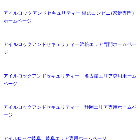
アイルロックアンドセキュリティー 鍵のコンビニ(家鍵専門）
ホームページ
アイルロックアンドセキュリティー浜松エリア専門ホームペー
ジ
アイルロックアンドセキュリティー 名古屋エリア専用ホーム
ページ
アイルロックアンドセキュリティー 静岡エリア専用ホームペ
ージ
アイルロック岐阜 岐阜エリア専用ホームページ