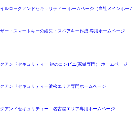
イルロックアンドセキュリティー ホームページ（当社メインホー
ザー・スマートキーの紛失・スペアキー作成 専用ホームページ
クアンドセキュリティー 鍵のコンビニ(家鍵専門） ホームページ
クアンドセキュリティー浜松エリア専門ホームページ
クアンドセキュリティー 名古屋エリア専用ホームページ