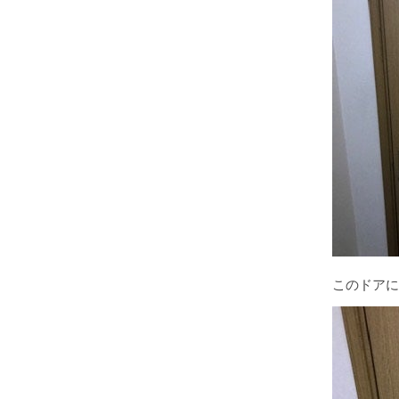
このドアに