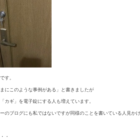
です。
まにこのような事例がある」と書きましたが
「カギ」を電子錠にする人も増えています。
ーのブログにも私ではないですが同様のことを書いている人見か
・・