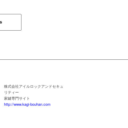
株式会社アイルロックアンドセキュ
リティー
家鍵専門サイト
http://www.kagi-bouhan.com