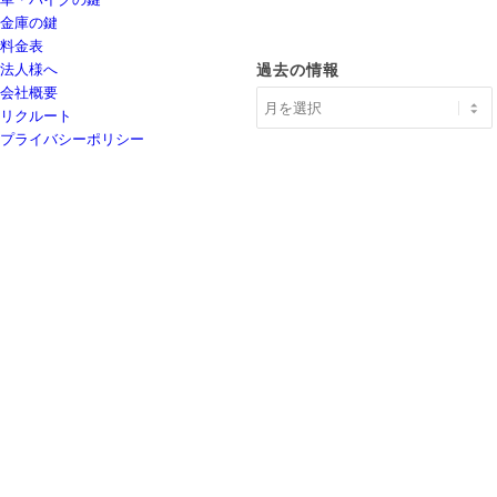
金庫の鍵
料金表
法人様へ
過去の情報
会社概要
リクルート
プライバシーポリシー