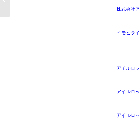
付
株式会社ア
イモビライ
アイルロッ
アイルロッ
アイルロッ