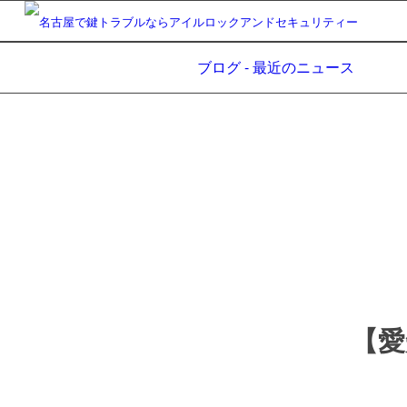
ブログ - 最近のニュース
【愛