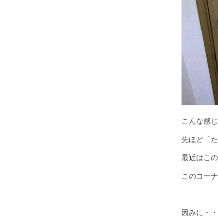
こんな感じ
先ほど「た
最近はこの
このコーナ
因みに・・