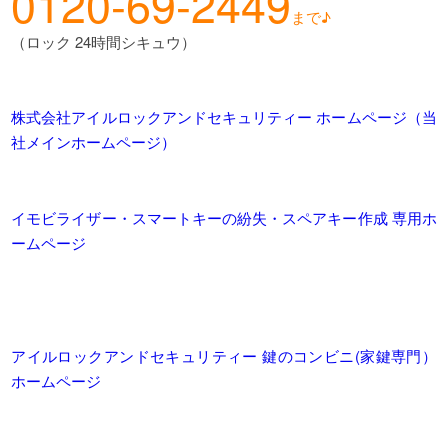
0120-69-2449
まで♪
（ロック 24時間シキュウ）
株式会社アイルロックアンドセキュリティー ホームページ（当
社メインホームページ）
イモビライザー・スマートキーの紛失・スペアキー作成 専用ホ
ームページ
アイルロックアンドセキュリティー 鍵のコンビニ(家鍵専門）
ホームページ