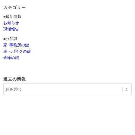
カテゴリー
■最新情報
お知らせ
現場報告
■豆知識
家･事務所の鍵
車・バイクの鍵
金庫の鍵
過去の情報