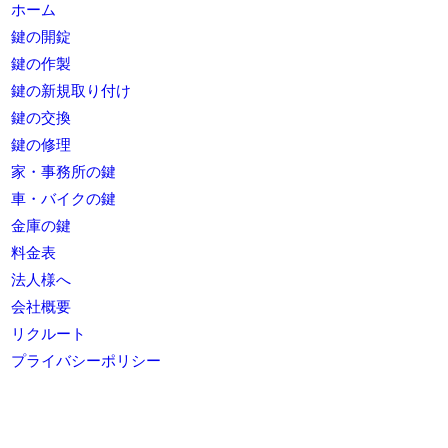
ホーム
鍵の開錠
鍵の作製
鍵の新規取り付け
鍵の交換
鍵の修理
家・事務所の鍵
車・バイクの鍵
金庫の鍵
料金表
法人様へ
会社概要
リクルート
プライバシーポリシー