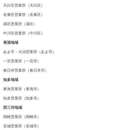
天白区営業所（天白区）
名東区営業所（名東区）
港区営業所（港区）
中川区営業所（中川区）
尾張地域
あま市・大治営業所（あま市）
一宮営業所（一宮市）
春日井営業所（春日井市）
知多地域
東海営業所（東海市）
知多営業所（知多市）
西三河地域
岡崎営業所（岡崎市）
安城営業所（安城市）