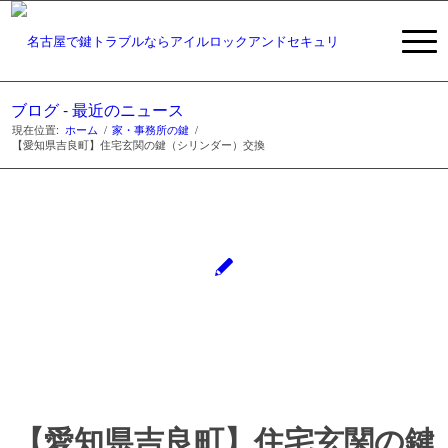
ブログ - 最近のニュース
現在位置:
ホーム
/
家・事務所の鍵
/
【愛知県吉良町】住宅玄関の鍵（シリンダー）交換
【愛知県吉良町】住宅玄関の鍵