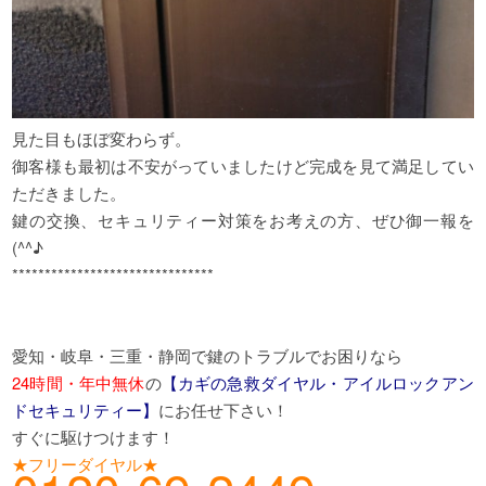
見た目もほぼ変わらず。
御客様も最初は不安がっていましたけど完成を見て満足してい
ただきました。
鍵の交換、セキュリティー対策をお考えの方、ぜひ御一報を
(^^♪
*******************************
愛知・岐阜・三重・静岡で鍵のトラブルでお困りなら
24時間・年中無休
の
【カギの急救ダイヤル・アイルロックアン
ドセキュリティー】
にお任せ下さい！
すぐに駆けつけます！
★フリーダイヤル★