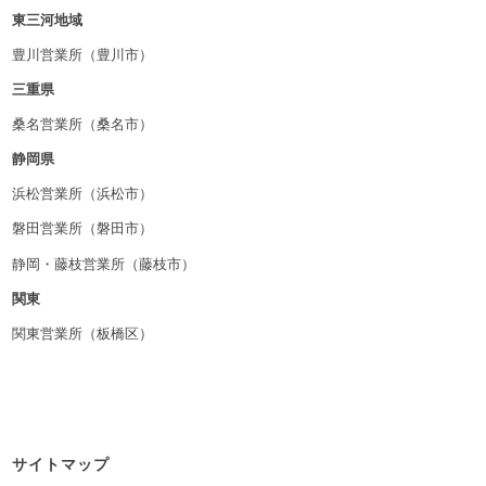
東三河地域
豊川営業所（豊川市）
三重県
桑名営業所（桑名市）
静岡県
浜松営業所（浜松市）
磐田営業所（磐田市）
静岡・藤枝営業所（藤枝市）
関東
関東営業所（板橋区）
サイトマップ