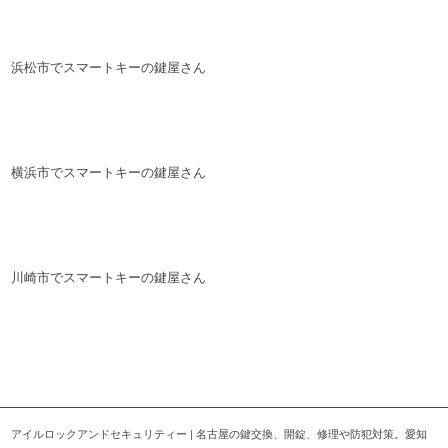
浜松市でスマートキーの鍵屋さん
横浜市でスマートキーの鍵屋さん
川崎市でスマートキーの鍵屋さん
アイルロックアンドセキュリティー | 名古屋の鍵交換、開錠、修理や防犯対策。愛知