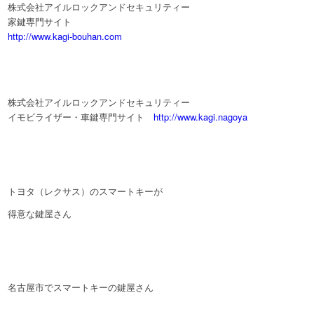
株式会社アイルロックアンドセキュリティー
家鍵専門サイト
http://www.kagi-bouhan.com
株式会社アイルロックアンドセキュリティー
イモビライザー・車鍵専門サイト
http://www.kagi.nagoya
トヨタ（レクサス）のスマートキーが
得意な鍵屋さん
名古屋市でスマートキーの鍵屋さん