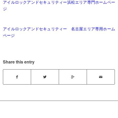
アイルロックアンドセキュリティー浜松エリア専門ホームペー
ジ
アイルロックアンドセキュリティー 名古屋エリア専用ホーム
ページ
Share this entry