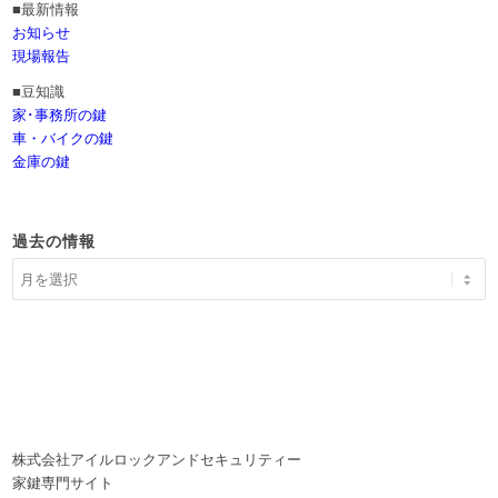
■最新情報
お知らせ
現場報告
■豆知識
家･事務所の鍵
車・バイクの鍵
金庫の鍵
過去の情報
株式会社アイルロックアンドセキュリティー
家鍵専門サイト