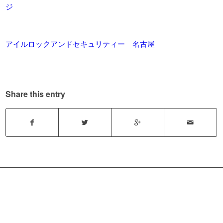
ジ
アイルロックアンドセキュリティー 名古屋
Share this entry