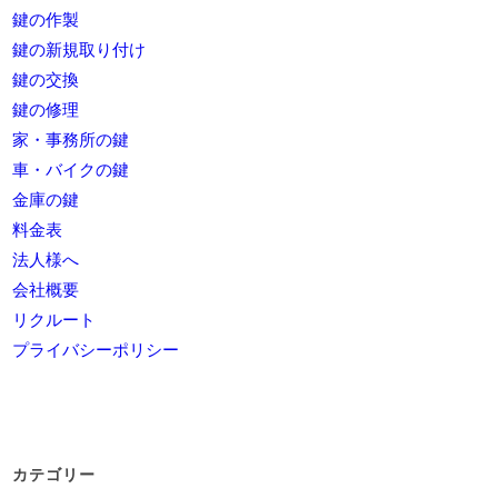
鍵の作製
鍵の新規取り付け
鍵の交換
鍵の修理
家・事務所の鍵
車・バイクの鍵
金庫の鍵
料金表
法人様へ
会社概要
リクルート
プライバシーポリシー
カテゴリー