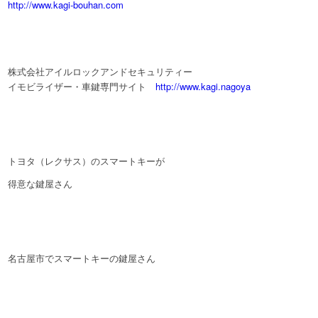
http://www.kagi-bouhan.com
株式会社アイルロックアンドセキュリティー
イモビライザー・車鍵専門サイト
http://www.kagi.nagoya
トヨタ（レクサス）のスマートキーが
得意な鍵屋さん
名古屋市でスマートキーの鍵屋さん