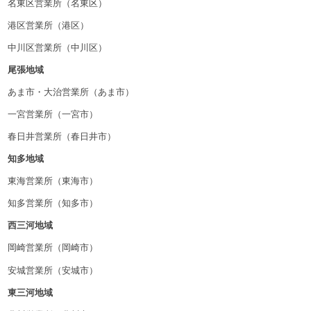
名東区営業所（名東区）
港区営業所（港区）
中川区営業所（中川区）
尾張地域
あま市・大治営業所（あま市）
一宮営業所（一宮市）
春日井営業所（春日井市）
知多地域
東海営業所（東海市）
知多営業所（知多市）
西三河地域
岡崎営業所（岡崎市）
安城営業所（安城市）
東三河地域