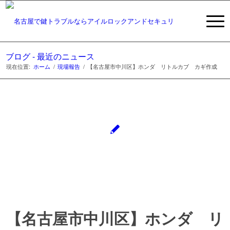
ブログ - 最近のニュース
現在位置:
ホーム
/
現場報告
/
【名古屋市中川区】ホンダ リトルカブ カギ作成
【名古屋市中川区】ホンダ リ