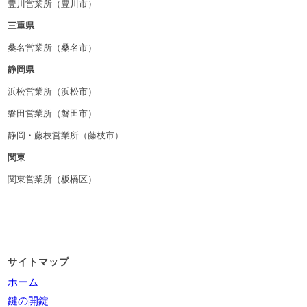
豊川営業所（豊川市）
三重県
桑名営業所（桑名市）
静岡県
浜松営業所（浜松市）
磐田営業所（磐田市）
静岡・藤枝営業所（藤枝市）
関東
関東営業所（板橋区）
サイトマップ
ホーム
鍵の開錠