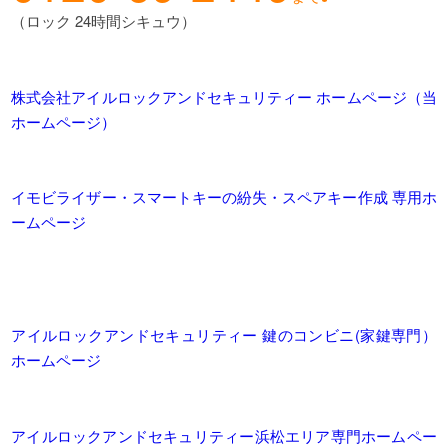
（ロック 24時間シキュウ）
株式会社アイルロックアンドセキュリティー ホームページ（当
ホームページ）
イモビライザー・スマートキーの紛失・スペアキー作成 専用ホ
ームページ
アイルロックアンドセキュリティー 鍵のコンビニ(家鍵専門）
ホームページ
アイルロックアンドセキュリティー浜松エリア専門ホームペー