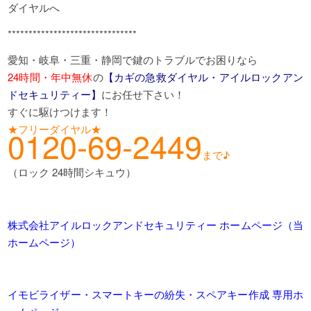
ダイヤルへ
*******************************
愛知・岐阜・三重・静岡で鍵のトラブルでお困りなら
24時間・年中無休
の
【カギの急救ダイヤル・アイルロックアン
ドセキュリティー】
にお任せ下さい！
すぐに駆けつけます！
★フリーダイヤル★
0120-69-2449
まで♪
（ロック 24時間シキュウ）
株式会社アイルロックアンドセキュリティー ホームページ（当
ホームページ）
イモビライザー・スマートキーの紛失・スペアキー作成 専用ホ