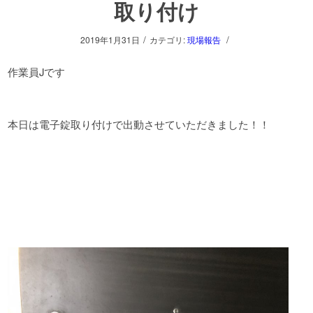
取り付け
/
/
2019年1月31日
カテゴリ:
現場報告
作業員Jです
本日は電子錠取り付けで出動させていただきました！！