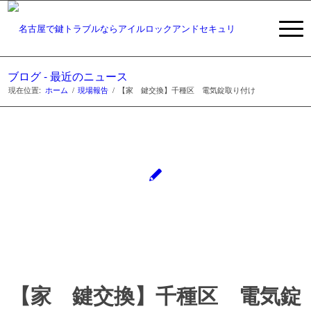
ブログ - 最近のニュース
現在位置:
ホーム
/
現場報告
/
【家 鍵交換】千種区 電気錠取り付け
【家 鍵交換】千種区 電気錠