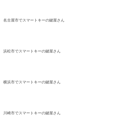
名古屋市でスマートキーの鍵屋さん
浜松市でスマートキーの鍵屋さん
横浜市でスマートキーの鍵屋さん
川崎市でスマートキーの鍵屋さん