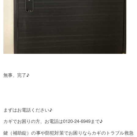
無事、完了♪
まずはお電話ください♪
カギでお困りの方、お電話は0120-24-6949まで♪
鍵（補助錠）の事や防犯対策でお困りならカギのトラブル救急