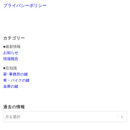
プライバシーポリシー
カテゴリー
■最新情報
お知らせ
現場報告
■豆知識
家･事務所の鍵
車・バイクの鍵
金庫の鍵
過去の情報