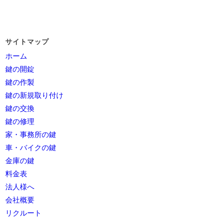
サイトマップ
ホーム
鍵の開錠
鍵の作製
鍵の新規取り付け
鍵の交換
鍵の修理
家・事務所の鍵
車・バイクの鍵
金庫の鍵
料金表
法人様へ
会社概要
リクルート