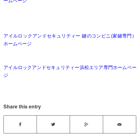
ームページ
アイルロックアンドセキュリティー 鍵のコンビニ(家鍵専門）
ホームページ
アイルロックアンドセキュリティー浜松エリア専門ホームペー
ジ
Share this entry