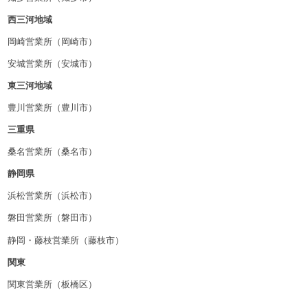
西三河地域
岡崎営業所（岡崎市）
安城営業所（安城市）
東三河地域
豊川営業所（豊川市）
三重県
桑名営業所（桑名市）
静岡県
浜松営業所（浜松市）
磐田営業所（磐田市）
静岡・藤枝営業所（藤枝市）
関東
関東営業所（板橋区）