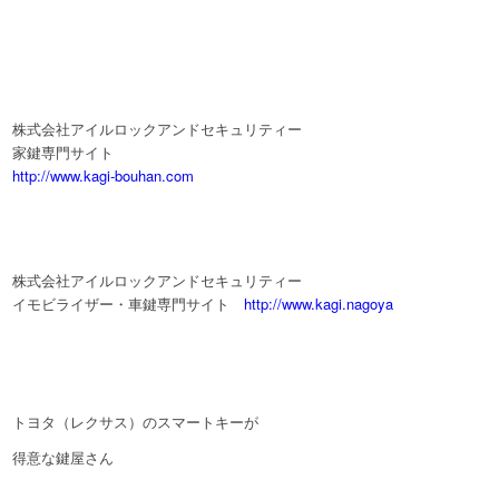
株式会社アイルロックアンドセキュリティー
家鍵専門サイト
http://www.kagi-bouhan.com
株式会社アイルロックアンドセキュリティー
イモビライザー・車鍵専門サイト
http://www.kagi.nagoya
トヨタ（レクサス）のスマートキーが
得意な鍵屋さん