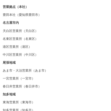
営業拠点（本社）
豊田本社（愛知県豊田市）
名古屋市内
天白区営業所（天白区）
名東区営業所（名東区）
港区営業所（港区）
中川区営業所（中川区）
尾張地域
あま市・大治営業所（あま市）
一宮営業所（一宮市）
春日井営業所（春日井市）
知多地域
東海営業所（東海市）
知多営業所（知多市）