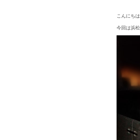
こんにちは
今回は浜松