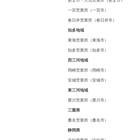
一宮営業所（一宮市）
春日井営業所（春日井市）
知多地域
東海営業所（東海市）
知多営業所（知多市）
西三河地域
岡崎営業所（岡崎市）
安城営業所（安城市）
東三河地域
豊川営業所（豊川市）
三重県
桑名営業所（桑名市）
静岡県
浜松営業所（浜松市）