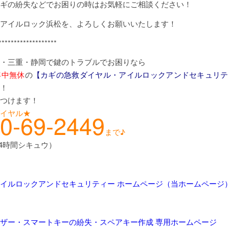
ギの紛失などでお困りの時はお気軽にご相談ください！
アイルロック浜松を、よろしくお願いいたします！
*******************
・三重・静岡で鍵のトラブルでお困りなら
年中無休
の
【カギの急救ダイヤル・アイルロックアンドセキュリテ
！
つけます！
イヤル★
0-69-2449
まで♪
24時間シキュウ）
イルロックアンドセキュリティー ホームページ（当ホームページ
ザー・スマートキーの紛失・スペアキー作成 専用ホームページ