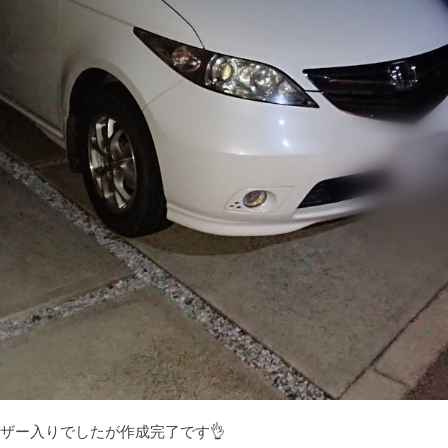
ザー入りでしたが作成完了です👌