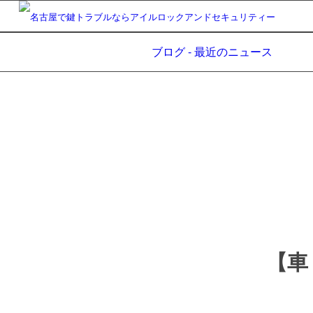
ブログ - 最近のニュース
【車