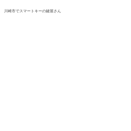
川崎市でスマートキーの鍵屋さん