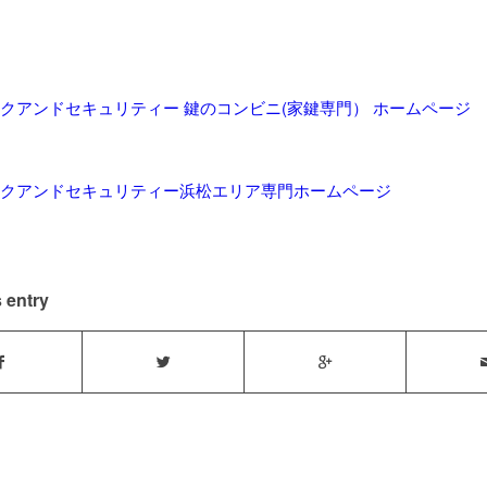
クアンドセキュリティー 鍵のコンビニ(家鍵専門） ホームページ
クアンドセキュリティー浜松エリア専門ホームページ
 entry