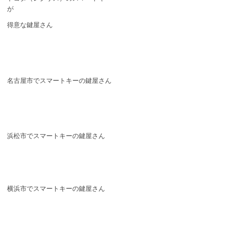
が
得意な鍵屋さん
名古屋市でスマートキーの鍵屋さん
浜松市でスマートキーの鍵屋さん
横浜市でスマートキーの鍵屋さん