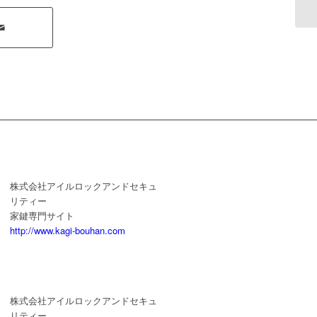
株式会社アイルロックアンドセキュ
リティー
家鍵専門サイト
http://www.kagi-bouhan.com
株式会社アイルロックアンドセキュ
リティー