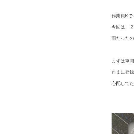
作業員Kで
今回は、２
雨だったの
まずは車開
たまに登録
心配してた