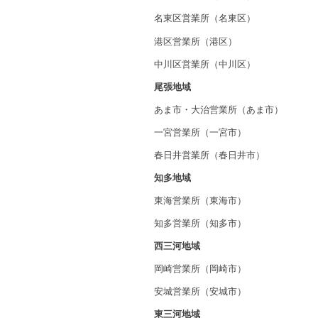
名東区営業所（名東区）
港区営業所（港区）
中川区営業所（中川区）
尾張地域
あま市・大治営業所（あま市）
一宮営業所（一宮市）
春日井営業所（春日井市）
知多地域
東海営業所（東海市）
知多営業所（知多市）
西三河地域
岡崎営業所（岡崎市）
安城営業所（安城市）
東三河地域