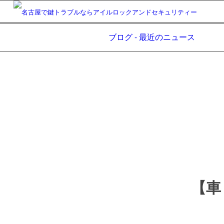
ブログ - 最近のニュース
【車