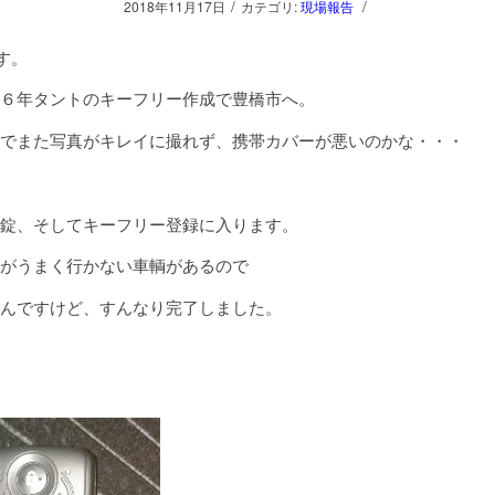
/
/
2018年11月17日
カテゴリ:
現場報告
す。
６年タントのキーフリー作成で豊橋市へ。
でまた写真がキレイに撮れず、携帯カバーが悪いのかな・・・
錠、そしてキーフリー登録に入ります。
がうまく行かない車輌があるので
んですけど、すんなり完了しました。