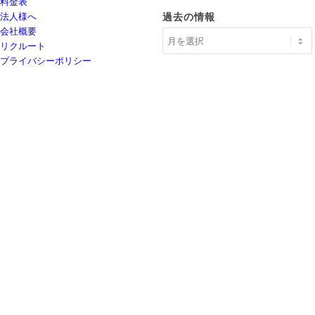
料金表
法人様へ
過去の情報
会社概要
リクルート
プライバシーポリシー