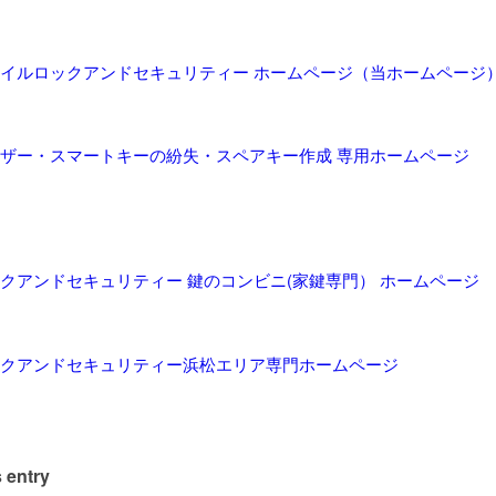
イルロックアンドセキュリティー ホームページ（当ホームページ
ザー・スマートキーの紛失・スペアキー作成 専用ホームページ
クアンドセキュリティー 鍵のコンビニ(家鍵専門） ホームページ
クアンドセキュリティー浜松エリア専門ホームページ
 entry