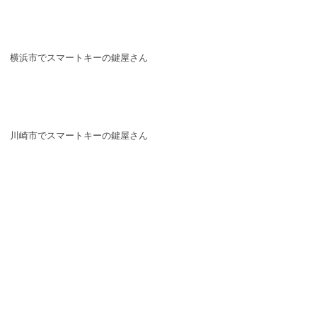
横浜市でスマートキーの鍵屋さん
川崎市でスマートキーの鍵屋さん