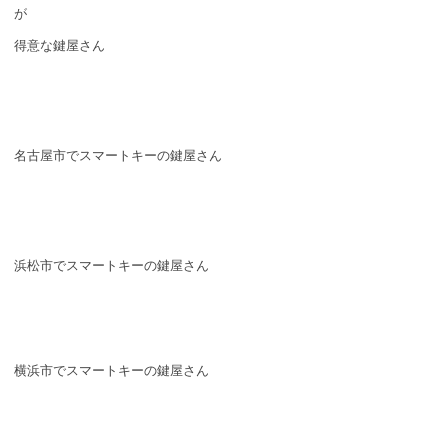
が
得意な鍵屋さん
名古屋市でスマートキーの鍵屋さん
浜松市でスマートキーの鍵屋さん
横浜市でスマートキーの鍵屋さん