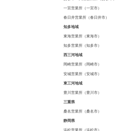
一宮営業所（一宮市）
春日井営業所（春日井市）
知多地域
東海営業所（東海市）
知多営業所（知多市）
西三河地域
岡崎営業所（岡崎市）
安城営業所（安城市）
東三河地域
豊川営業所（豊川市）
三重県
桑名営業所（桑名市）
静岡県
浜松営業所（浜松市）