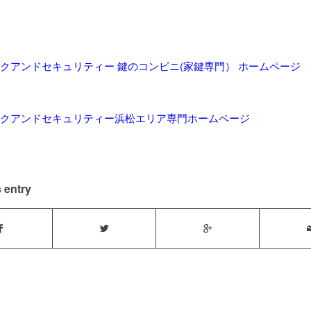
クアンドセキュリティー 鍵のコンビニ(家鍵専門） ホームページ
クアンドセキュリティー浜松エリア専門ホームページ
 entry