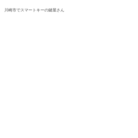
川崎市でスマートキーの鍵屋さん