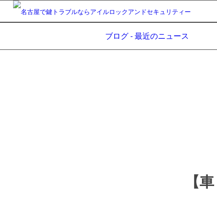
ブログ - 最近のニュース
【車