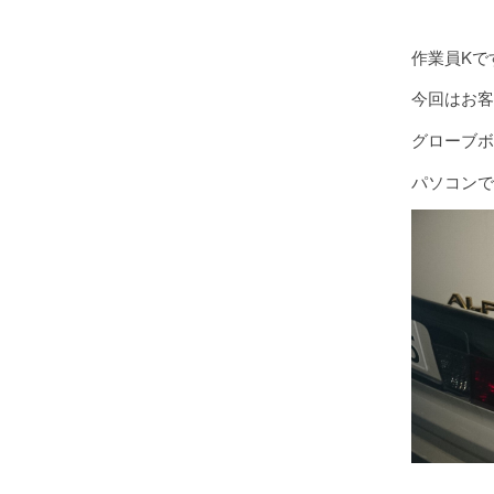
作業員Kで
今回はお客
グローブボ
パソコンで