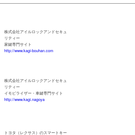
株式会社アイルロックアンドセキュ
リティー
家鍵専門サイト
http://www.kagi-bouhan.com
株式会社アイルロックアンドセキュ
リティー
イモビライザー・車鍵専門サイト
http://www.kagi.nagoya
トヨタ（レクサス）のスマートキー