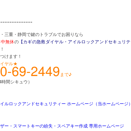
*******************
・三重・静岡で鍵のトラブルでお困りなら
年中無休
の
【カギの急救ダイヤル・アイルロックアンドセキュリテ
！
つけます！
イヤル★
0-69-2449
まで♪
24時間シキュウ）
イルロックアンドセキュリティー ホームページ（当ホームページ
ザー・スマートキーの紛失・スペアキー作成 専用ホームページ