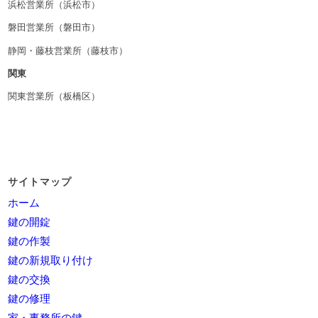
浜松営業所（浜松市）
磐田営業所（磐田市）
静岡・藤枝営業所（藤枝市）
関東
関東営業所（板橋区）
サイトマップ
ホーム
鍵の開錠
鍵の作製
鍵の新規取り付け
鍵の交換
鍵の修理
家・事務所の鍵