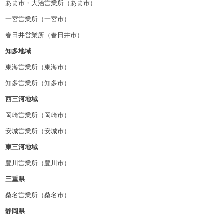
あま市・大治営業所（あま市）
一宮営業所（一宮市）
春日井営業所（春日井市）
知多地域
東海営業所（東海市）
知多営業所（知多市）
西三河地域
岡崎営業所（岡崎市）
安城営業所（安城市）
東三河地域
豊川営業所（豊川市）
三重県
桑名営業所（桑名市）
静岡県