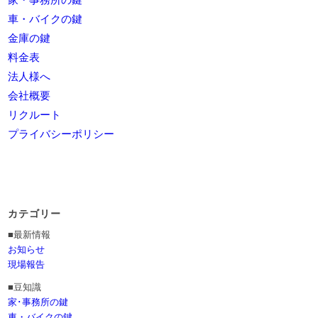
車・バイクの鍵
金庫の鍵
料金表
法人様へ
会社概要
リクルート
プライバシーポリシー
カテゴリー
■最新情報
お知らせ
現場報告
■豆知識
家･事務所の鍵
車・バイクの鍵