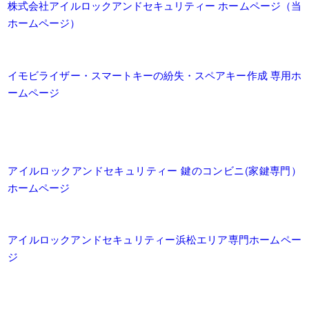
株式会社アイルロックアンドセキュリティー ホームページ（当
ホームページ）
イモビライザー・スマートキーの紛失・スペアキー作成 専用ホ
ームページ
アイルロックアンドセキュリティー 鍵のコンビニ(家鍵専門）
ホームページ
アイルロックアンドセキュリティー浜松エリア専門ホームペー
ジ