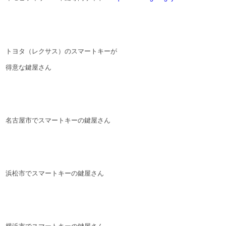
トヨタ（レクサス）のスマートキーが
得意な鍵屋さん
名古屋市でスマートキーの鍵屋さん
浜松市でスマートキーの鍵屋さん
横浜市でスマートキーの鍵屋さん