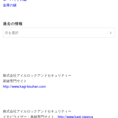
金庫の鍵
過去の情報
株式会社アイルロックアンドセキュリティー
家鍵専門サイト
http://www.kagi-bouhan.com
株式会社アイルロックアンドセキュリティー
イモビライザー・車鍵専門サイト
http://www.kagi.nagoya