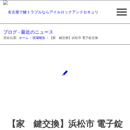
ブログ - 最近のニュース
現在位置:
ホーム
/
現場報告
/
【家 鍵交換】浜松市 電子錠交換
【家 鍵交換】浜松市 電子錠