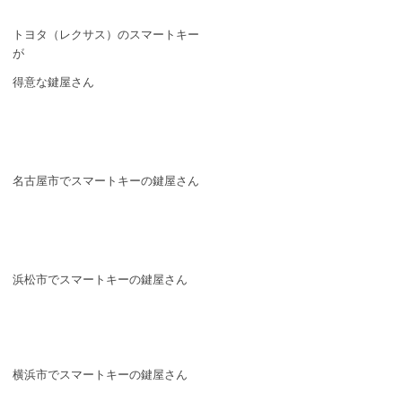
トヨタ（レクサス）のスマートキー
が
得意な鍵屋さん
名古屋市でスマートキーの鍵屋さん
浜松市でスマートキーの鍵屋さん
横浜市でスマートキーの鍵屋さん