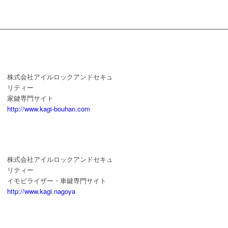
株式会社アイルロックアンドセキュ
リティー
家鍵専門サイト
http://www.kagi-bouhan.com
株式会社アイルロックアンドセキュ
リティー
イモビライザー・車鍵専門サイト
http://www.kagi.nagoya