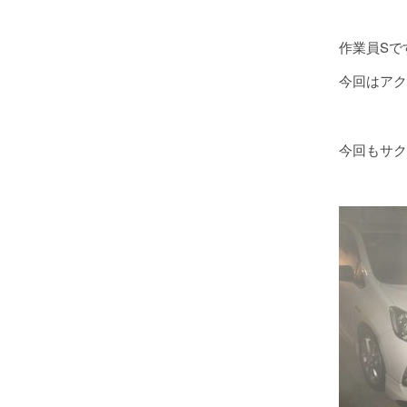
作業員Sで
今回はアク
今回もサク