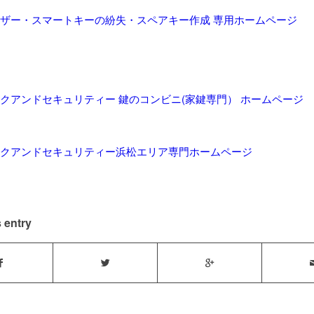
ザー・スマートキーの紛失・スペアキー作成 専用ホームページ
クアンドセキュリティー 鍵のコンビニ(家鍵専門） ホームページ
クアンドセキュリティー浜松エリア専門ホームページ
 entry