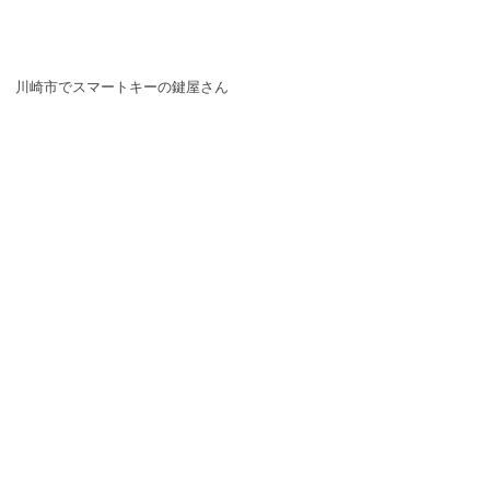
川崎市でスマートキーの鍵屋さん