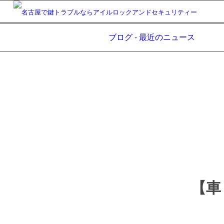
ブログ - 最近のニュース
【車