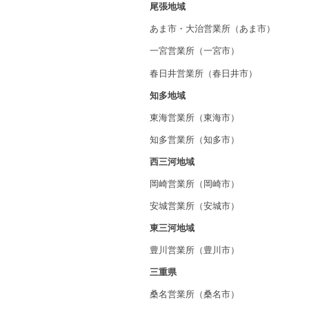
尾張地域
あま市・大治営業所（あま市）
一宮営業所（一宮市）
春日井営業所（春日井市）
知多地域
東海営業所（東海市）
知多営業所（知多市）
西三河地域
岡崎営業所（岡崎市）
安城営業所（安城市）
東三河地域
豊川営業所（豊川市）
三重県
桑名営業所（桑名市）