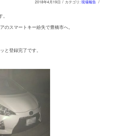
/
/
2018年4月19日
カテゴリ:
現場報告
す。
アのスマートキー紛失で豊橋市へ。
ッと登録完了です。