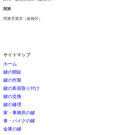
関東
関東営業所（板橋区）
サイトマップ
ホーム
鍵の開錠
鍵の作製
鍵の新規取り付け
鍵の交換
鍵の修理
家・事務所の鍵
車・バイクの鍵
金庫の鍵