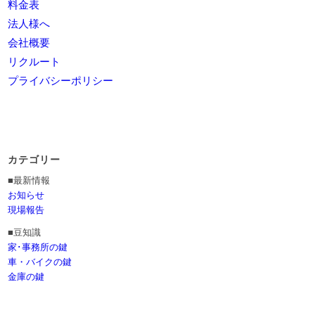
料金表
法人様へ
会社概要
リクルート
プライバシーポリシー
カテゴリー
■最新情報
お知らせ
現場報告
■豆知識
家･事務所の鍵
車・バイクの鍵
金庫の鍵