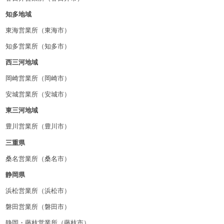
知多地域
東海営業所（東海市）
知多営業所（知多市）
西三河地域
岡崎営業所（岡崎市）
安城営業所（安城市）
東三河地域
豊川営業所（豊川市）
三重県
桑名営業所（桑名市）
静岡県
浜松営業所（浜松市）
磐田営業所（磐田市）
静岡・藤枝営業所（藤枝市）