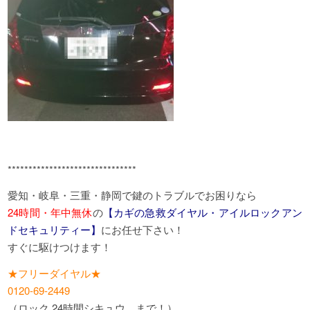
*******************************
愛知・岐阜・三重・静岡で鍵のトラブルでお困りなら
24時間・年中無休
の
【カギの急救ダイヤル・アイルロックアン
ドセキュリティー】
にお任せ下さい！
すぐに駆けつけます！
★フリーダイヤル★
0120-69-2449
（ロック 24時間シキュウ まで！）