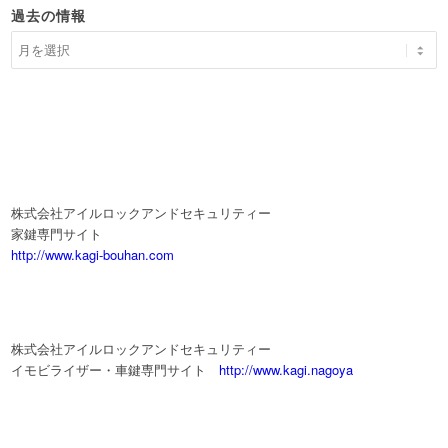
過去の情報
株式会社アイルロックアンドセキュリティー
家鍵専門サイト
http://www.kagi-bouhan.com
株式会社アイルロックアンドセキュリティー
イモビライザー・車鍵専門サイト
http://www.kagi.nagoya