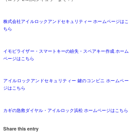
株式会社アイルロックアンドセキュリティー ホームページはこ
ちら
イモビライザー・スマートキーの紛失・スペアキー作成 ホーム
ページはこちら
アイルロックアンドセキュリティー 鍵のコンビニ ホームペー
ジはこちら
カギの急救ダイヤル・アイルロック浜松 ホームページはこちら
Share this entry