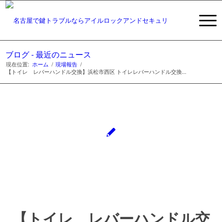
ブログ - 最近のニュース
現在位置:
ホーム
/
現場報告
/
【トイレ レバーハンドル交換】浜松市西区 トイレレバーハンドル交換...
【トイレ レバーハンドル交