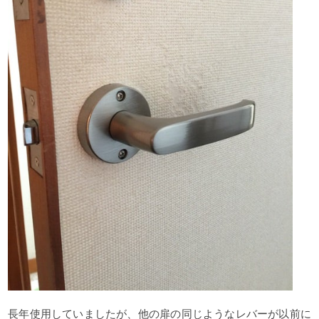
長年使用していましたが、他の扉の同じようなレバーが以前に