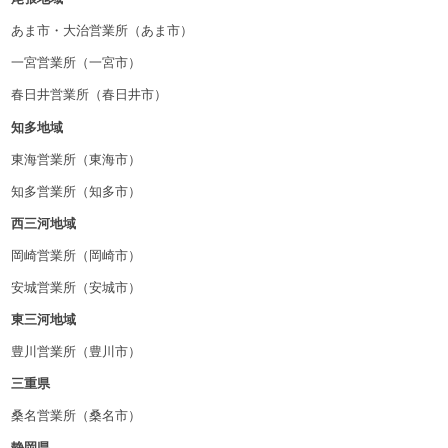
あま市・大治営業所（あま市）
一宮営業所（一宮市）
春日井営業所（春日井市）
知多地域
東海営業所（東海市）
知多営業所（知多市）
西三河地域
岡崎営業所（岡崎市）
安城営業所（安城市）
東三河地域
豊川営業所（豊川市）
三重県
桑名営業所（桑名市）
静岡県