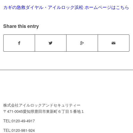
カギの急救ダイヤル・アイルロック浜松 ホームページはこちら
Share this entry
株式会社アイルロックアンドセキュリティー
〒471-0045愛知県豊田市東新町６丁目５番地１
TEL:0120-49-4917
TEL:0120-981-924