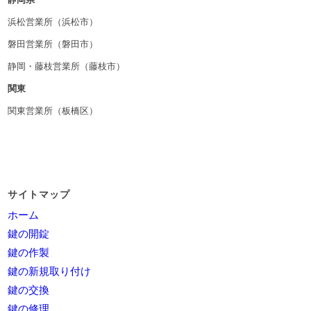
浜松営業所（浜松市）
磐田営業所（磐田市）
静岡・藤枝営業所（藤枝市）
関東
関東営業所（板橋区）
サイトマップ
ホーム
鍵の開錠
鍵の作製
鍵の新規取り付け
鍵の交換
鍵の修理