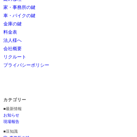
家・事務所の鍵
車・バイクの鍵
金庫の鍵
料金表
法人様へ
会社概要
リクルート
プライバシーポリシー
カテゴリー
■最新情報
お知らせ
現場報告
■豆知識