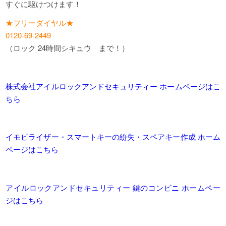
すぐに駆けつけます！
★フリーダイヤル★
0120-69-2449
（ロック 24時間シキュウ まで！）
株式会社アイルロックアンドセキュリティー ホームページはこ
ちら
イモビライザー・スマートキーの紛失・スペアキー作成 ホーム
ページはこちら
アイルロックアンドセキュリティー 鍵のコンビニ ホームペー
ジはこちら