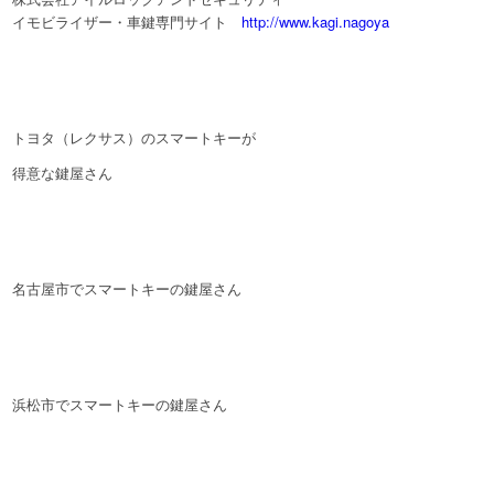
イモビライザー・車鍵専門サイト
http://www.kagi.nagoya
トヨタ（レクサス）のスマートキーが
得意な鍵屋さん
名古屋市でスマートキーの鍵屋さん
浜松市でスマートキーの鍵屋さん