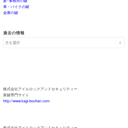
家･事務所の鍵
車・バイクの鍵
金庫の鍵
過去の情報
株式会社アイルロックアンドセキュリティー
家鍵専門サイト
http://www.kagi-bouhan.com
株式会社アイルロックアンドセキュリティー