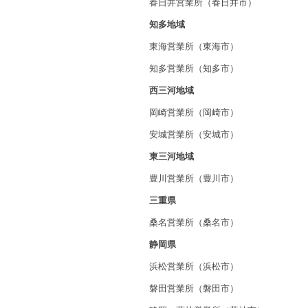
春日井営業所（春日井市）
知多地域
東海営業所（東海市）
知多営業所（知多市）
西三河地域
岡崎営業所（岡崎市）
安城営業所（安城市）
東三河地域
豊川営業所（豊川市）
三重県
桑名営業所（桑名市）
静岡県
浜松営業所（浜松市）
磐田営業所（磐田市）