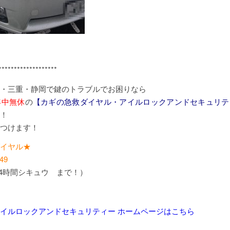
*******************
・三重・静岡で鍵のトラブルでお困りなら
年中無休
の
【カギの急救ダイヤル・アイルロックアンドセキュリテ
！
つけます！
イヤル★
49
24時間シキュウ まで！）
イルロックアンドセキュリティー ホームページはこちら