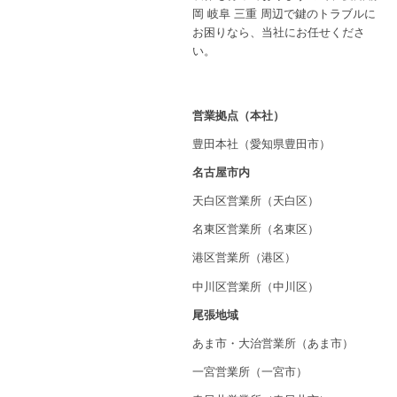
岡 岐阜 三重 周辺で鍵のトラブルに
お困りなら、当社にお任せくださ
い。
営業拠点（本社）
豊田本社（愛知県豊田市）
名古屋市内
天白区営業所（天白区）
名東区営業所（名東区）
港区営業所（港区）
中川区営業所（中川区）
尾張地域
あま市・大治営業所（あま市）
一宮営業所（一宮市）