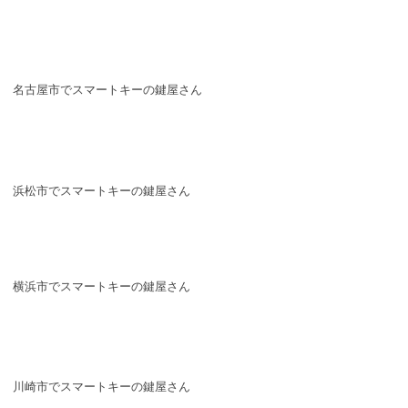
名古屋市でスマートキーの鍵屋さん
浜松市でスマートキーの鍵屋さん
横浜市でスマートキーの鍵屋さん
川崎市でスマートキーの鍵屋さん