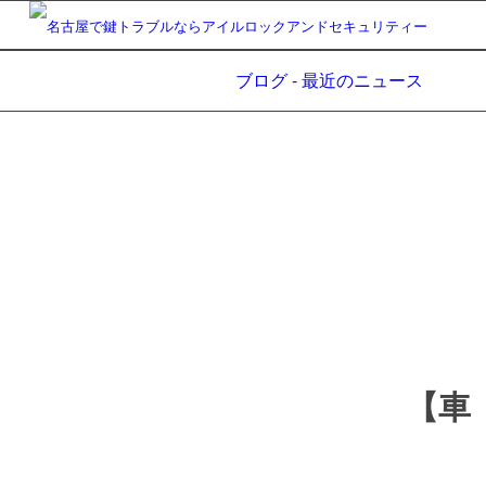
ブログ - 最近のニュース
【車