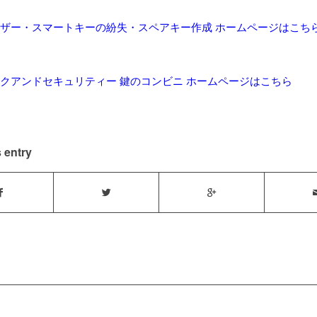
ザー・スマートキーの紛失・スペアキー作成 ホームページはこち
クアンドセキュリティー 鍵のコンビニ ホームページはこちら
 entry