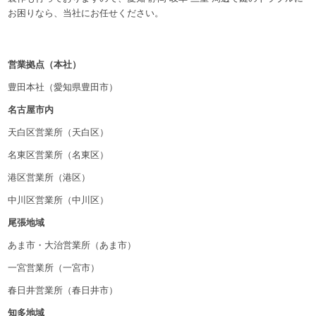
お困りなら、当社にお任せください。
営業拠点（本社）
豊田本社（愛知県豊田市）
名古屋市内
天白区営業所（天白区）
名東区営業所（名東区）
港区営業所（港区）
中川区営業所（中川区）
尾張地域
あま市・大治営業所（あま市）
一宮営業所（一宮市）
春日井営業所（春日井市）
知多地域