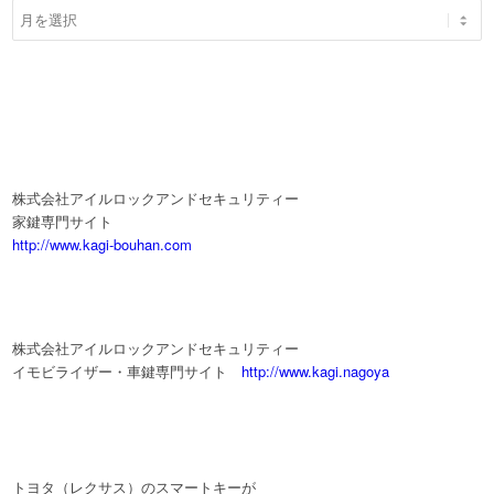
株式会社アイルロックアンドセキュリティー
家鍵専門サイト
http://www.kagi-bouhan.com
株式会社アイルロックアンドセキュリティー
イモビライザー・車鍵専門サイト
http://www.kagi.nagoya
トヨタ（レクサス）のスマートキーが