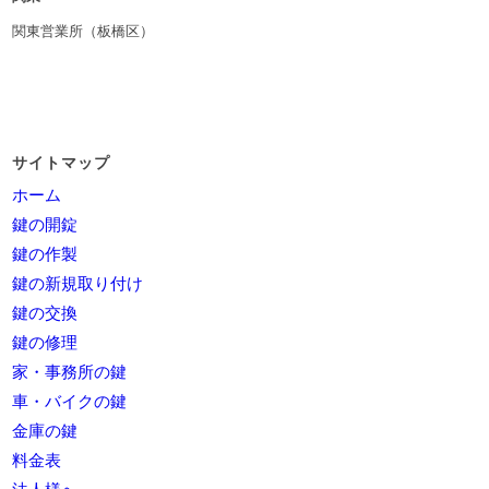
関東営業所（板橋区）
サイトマップ
ホーム
鍵の開錠
鍵の作製
鍵の新規取り付け
鍵の交換
鍵の修理
家・事務所の鍵
車・バイクの鍵
金庫の鍵
料金表
法人様へ