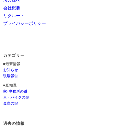
会社概要
リクルート
プライバシーポリシー
カテゴリー
■最新情報
お知らせ
現場報告
■豆知識
家･事務所の鍵
車・バイクの鍵
金庫の鍵
過去の情報