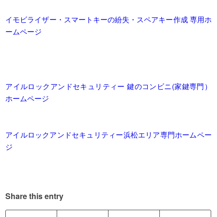
イモビライザー・スマートキーの紛失・スペアキー作成 専用ホ
ームページ
アイルロックアンドセキュリティー 鍵のコンビニ(家鍵専門）
ホームページ
アイルロックアンドセキュリティー浜松エリア専門ホームペー
ジ
Share this entry