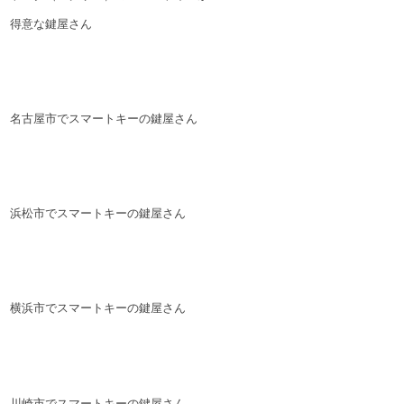
得意な鍵屋さん
名古屋市でスマートキーの鍵屋さん
浜松市でスマートキーの鍵屋さん
横浜市でスマートキーの鍵屋さん
川崎市でスマートキーの鍵屋さん