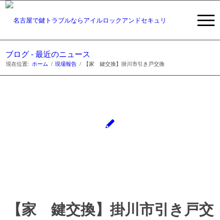
ブログ - 最近のニュース
現在位置:
ホーム
/
現場報告
/
【家 鍵交換】掛川市引き戸交換
【家 鍵交換】掛川市引き戸交