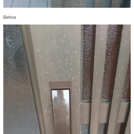
Before