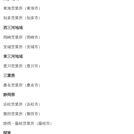
東海営業所（東海市）
知多営業所（知多市）
西三河地域
岡崎営業所（岡崎市）
安城営業所（安城市）
東三河地域
豊川営業所（豊川市）
三重県
桑名営業所（桑名市）
静岡県
浜松営業所（浜松市）
磐田営業所（磐田市）
静岡・藤枝営業所（藤枝市）
関東