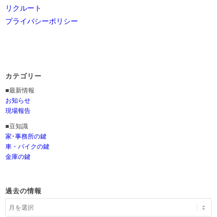
リクルート
プライバシーポリシー
カテゴリー
■最新情報
お知らせ
現場報告
■豆知識
家･事務所の鍵
車・バイクの鍵
金庫の鍵
過去の情報