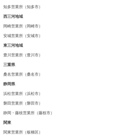
知多営業所（知多市）
西三河地域
岡崎営業所（岡崎市）
安城営業所（安城市）
東三河地域
豊川営業所（豊川市）
三重県
桑名営業所（桑名市）
静岡県
浜松営業所（浜松市）
磐田営業所（磐田市）
静岡・藤枝営業所（藤枝市）
関東
関東営業所（板橋区）