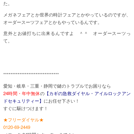
た。
メガネフェアとか世界の時計フェアとかやっているのですが、
オーダースーツフェアとかもやっているんです。
意外とお値打ちに出来るんですよ ＾＾ オーダースーツっ
て。
*******************************
愛知・岐阜・三重・静岡で鍵のトラブルでお困りなら
24時間・年中無休
の
【カギの急救ダイヤル・アイルロックアン
ドセキュリティー】
にお任せ下さい！
すぐに駆けつけます！
★フリーダイヤル★
0120-69-2449