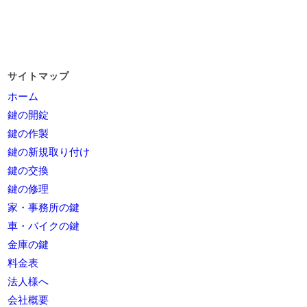
サイトマップ
ホーム
鍵の開錠
鍵の作製
鍵の新規取り付け
鍵の交換
鍵の修理
家・事務所の鍵
車・バイクの鍵
金庫の鍵
料金表
法人様へ
会社概要