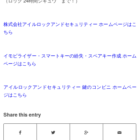
（ロック 24時間シキュウ まで！）
株式会社アイルロックアンドセキュリティー ホームページはこ
ちら
イモビライザー・スマートキーの紛失・スペアキー作成 ホーム
ページはこちら
アイルロックアンドセキュリティー 鍵のコンビニ ホームペー
ジはこちら
Share this entry