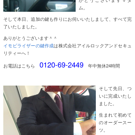
ム。
そして本日、追加の鍵も作りにお伺いいたしまして、すべて完
了いたしました。
ありがとうございます＾＾
イモビライザーの鍵作成
は株式会社アイルロックアンドセキュ
リティーへ！
0120-69-2449
お電話はこちら
年中無休24時間
そして先日、つ
いに完成いたし
ました。
生まれて初めて
のオーダースー
ツ。