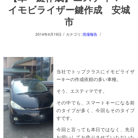
イモビライザー鍵作成 安城
市
/
/
2014年4月19日
カテゴリ:
現場報告
当社でトップクラスにイモビライザ
ーキーの作成依頼の多い車種。
そう、エスティマです。
その中でも、スマートキーになる前
のタイプが多く、今回もそのタイプ
すです。
今回と言っても本日ではなく、先日
お伺いしてお作りさせていただいた