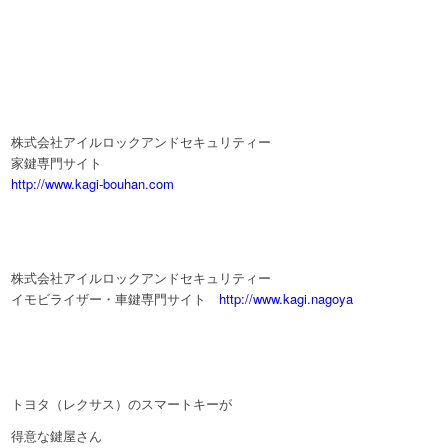
株式会社アイルロックアンドセキュリティー
家鍵専門サイト
http://www.kagi-bouhan.com
株式会社アイルロックアンドセキュリティー
イモビライザー・車鍵専門サイト
http://www.kagi.nagoya
トヨタ（レクサス）のスマートキーが
得意な鍵屋さん