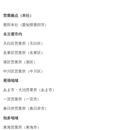
営業拠点（本社）
豊田本社（愛知県豊田市）
名古屋市内
天白区営業所（天白区）
名東区営業所（名東区）
港区営業所（港区）
中川区営業所（中川区）
尾張地域
あま市・大治営業所（あま市）
一宮営業所（一宮市）
春日井営業所（春日井市）
知多地域
東海営業所（東海市）