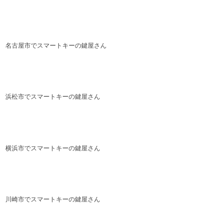
名古屋市でスマートキーの鍵屋さん
浜松市でスマートキーの鍵屋さん
横浜市でスマートキーの鍵屋さん
川崎市でスマートキーの鍵屋さん