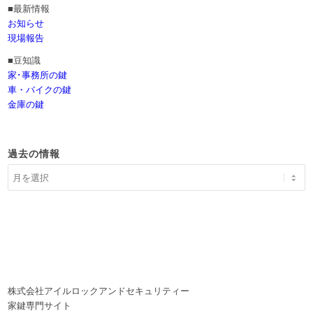
■最新情報
お知らせ
現場報告
■豆知識
家･事務所の鍵
車・バイクの鍵
金庫の鍵
過去の情報
株式会社アイルロックアンドセキュリティー
家鍵専門サイト