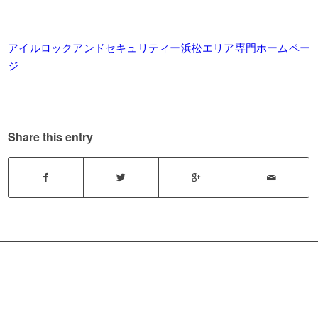
アイルロックアンドセキュリティー浜松エリア専門ホームペー
ジ
Share this entry