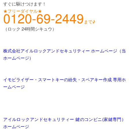
すぐに駆けつけます！
★フリーダイヤル★
0120-69-2449
まで♪
（ロック 24時間シキュウ）
株式会社アイルロックアンドセキュリティー ホームページ（当
ホームページ）
イモビライザー・スマートキーの紛失・スペアキー作成 専用ホ
ームページ
アイルロックアンドセキュリティー 鍵のコンビニ(家鍵専門）
ホームページ