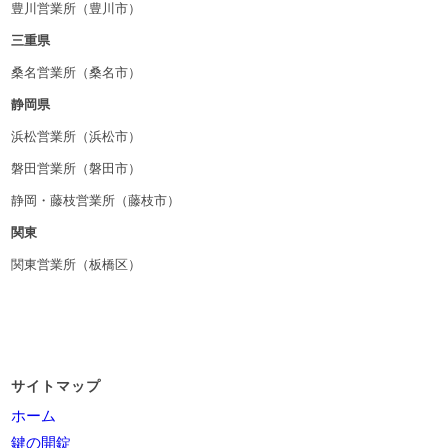
豊川営業所（豊川市）
三重県
桑名営業所（桑名市）
静岡県
浜松営業所（浜松市）
磐田営業所（磐田市）
静岡・藤枝営業所（藤枝市）
関東
関東営業所（板橋区）
サイトマップ
ホーム
鍵の開錠