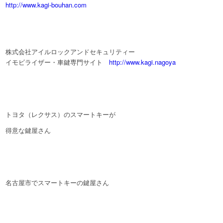
http://www.kagi-bouhan.com
株式会社アイルロックアンドセキュリティー
イモビライザー・車鍵専門サイト
http://www.kagi.nagoya
トヨタ（レクサス）のスマートキーが
得意な鍵屋さん
名古屋市でスマートキーの鍵屋さん