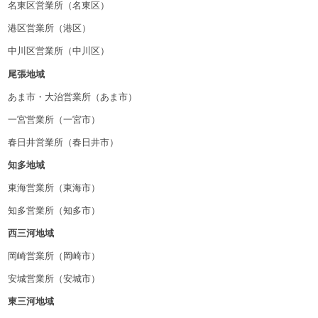
名東区営業所（名東区）
港区営業所（港区）
中川区営業所（中川区）
尾張地域
あま市・大治営業所（あま市）
一宮営業所（一宮市）
春日井営業所（春日井市）
知多地域
東海営業所（東海市）
知多営業所（知多市）
西三河地域
岡崎営業所（岡崎市）
安城営業所（安城市）
東三河地域