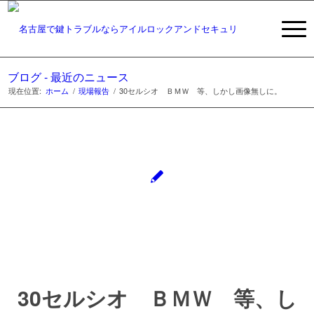
ブログ - 最近のニュース
現在位置:
ホーム
/
現場報告
/
30セルシオ ＢＭＷ 等、しかし画像無しに。
30セルシオ ＢＭＷ 等、し