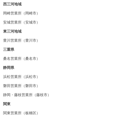
西三河地域
岡崎営業所（岡崎市）
安城営業所（安城市）
東三河地域
豊川営業所（豊川市）
三重県
桑名営業所（桑名市）
静岡県
浜松営業所（浜松市）
磐田営業所（磐田市）
静岡・藤枝営業所（藤枝市）
関東
関東営業所（板橋区）