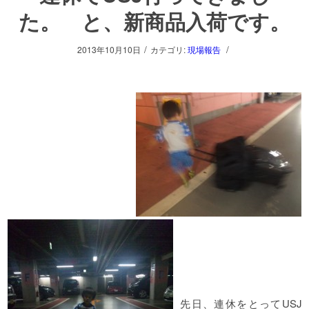
た。 と、新商品入荷です。
/
/
2013年10月10日
カテゴリ:
現場報告
先日、連休をとってUSJ