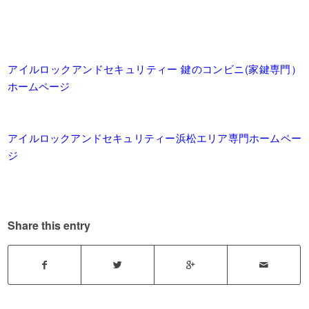
アイルロックアンドセキュリティー 鍵のコンビニ(家鍵専門）
ホームページ
アイルロックアンドセキュリティー浜松エリア専門ホームペー
ジ
Share this entry