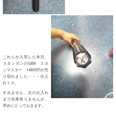
これらが入荷した本日、
スタンガンのGB8 スタ
ンマスター 14800円が売
り切れました・・・仕入
れミス。
すみません、次の仕入れ
まで在庫有りませんが、
早めにとっておきます。