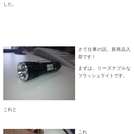
した。
さて仕事の話。新商品入
荷です！
まずは、リーズナブルな
フラッシュライトです。
これと
これ