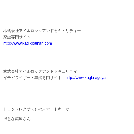
株式会社アイルロックアンドセキュリティー
家鍵専門サイト
http://www.kagi-bouhan.com
株式会社アイルロックアンドセキュリティー
イモビライザー・車鍵専門サイト
http://www.kagi.nagoya
トヨタ（レクサス）のスマートキーが
得意な鍵屋さん