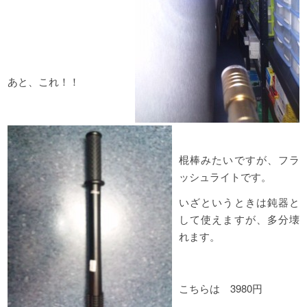
あと、これ！！
棍棒みたいですが、フラ
ッシュライトです。
いざというときは鈍器と
して使えますが、多分壊
れます。
こちらは 3980円