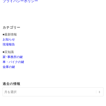
プライバシーポリシー
カテゴリー
■最新情報
お知らせ
現場報告
■豆知識
家･事務所の鍵
車・バイクの鍵
金庫の鍵
過去の情報