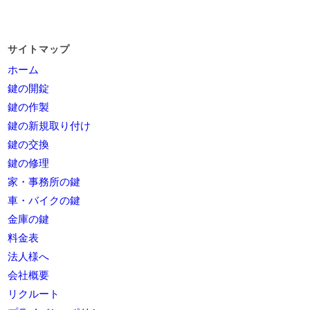
サイトマップ
ホーム
鍵の開錠
鍵の作製
鍵の新規取り付け
鍵の交換
鍵の修理
家・事務所の鍵
車・バイクの鍵
金庫の鍵
料金表
法人様へ
会社概要
リクルート