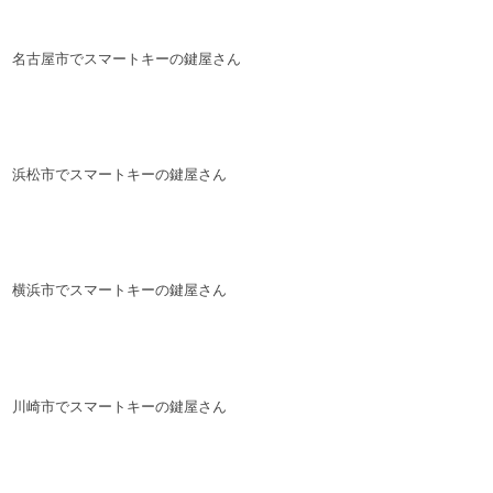
名古屋市でスマートキーの鍵屋さん
浜松市でスマートキーの鍵屋さん
横浜市でスマートキーの鍵屋さん
川崎市でスマートキーの鍵屋さん