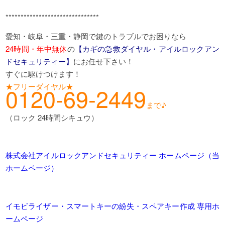
*******************************
愛知・岐阜・三重・静岡で鍵のトラブルでお困りなら
24時間・年中無休
の
【カギの急救ダイヤル・アイルロックアン
ドセキュリティー】
にお任せ下さい！
すぐに駆けつけます！
★フリーダイヤル★
0120-69-2449
まで♪
（ロック 24時間シキュウ）
株式会社アイルロックアンドセキュリティー ホームページ（当
ホームページ）
イモビライザー・スマートキーの紛失・スペアキー作成 専用ホ
ームページ