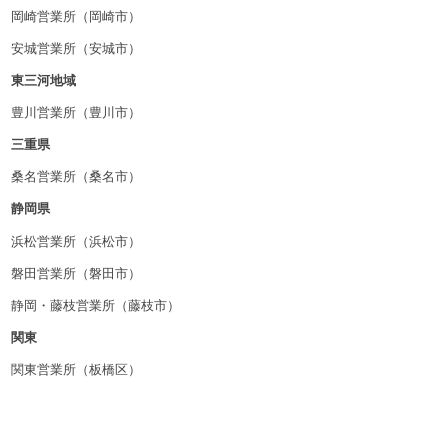
岡崎営業所（岡崎市）
安城営業所（安城市）
東三河地域
豊川営業所（豊川市）
三重県
桑名営業所（桑名市）
静岡県
浜松営業所（浜松市）
磐田営業所（磐田市）
静岡・藤枝営業所（藤枝市）
関東
関東営業所（板橋区）