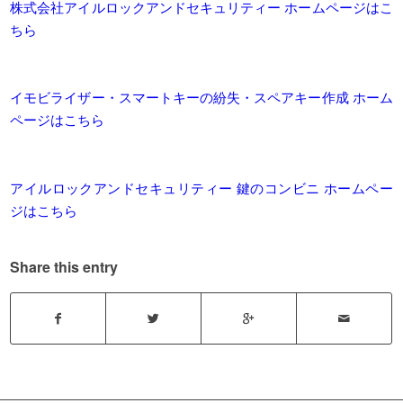
株式会社アイルロックアンドセキュリティー ホームページはこ
ちら
イモビライザー・スマートキーの紛失・スペアキー作成 ホーム
ページはこちら
アイルロックアンドセキュリティー 鍵のコンビニ ホームペー
ジはこちら
Share this entry