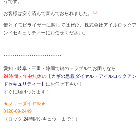
うです。
お客様は安く済んで喜んでおられました。
鍵とイモビライザーに関してはぜひ、株式会社アイルロックア
ンドセキュリティーにお任せください。
*******************************
愛知・岐阜・三重・静岡で鍵のトラブルでお困りなら
24時間・年中無休
の
【カギの急救ダイヤル・アイルロックアン
ドセキュリティー】
にお任せ下さい！
すぐに駆けつけます！
★フリーダイヤル★
0120-69-2449
（ロック 24時間シキュウ まで！）