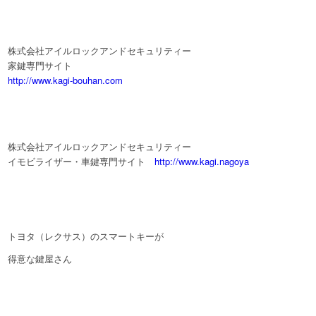
株式会社アイルロックアンドセキュリティー
家鍵専門サイト
http://www.kagi-bouhan.com
株式会社アイルロックアンドセキュリティー
イモビライザー・車鍵専門サイト
http://www.kagi.nagoya
トヨタ（レクサス）のスマートキーが
得意な鍵屋さん