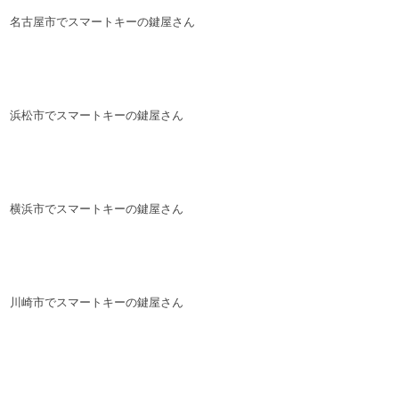
名古屋市でスマートキーの鍵屋さん
浜松市でスマートキーの鍵屋さん
横浜市でスマートキーの鍵屋さん
川崎市でスマートキーの鍵屋さん