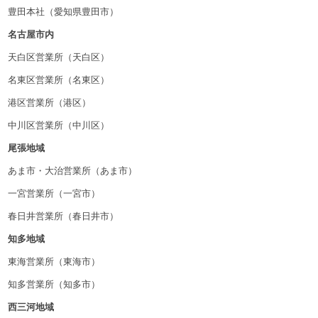
豊田本社（愛知県豊田市）
名古屋市内
天白区営業所（天白区）
名東区営業所（名東区）
港区営業所（港区）
中川区営業所（中川区）
尾張地域
あま市・大治営業所（あま市）
一宮営業所（一宮市）
春日井営業所（春日井市）
知多地域
東海営業所（東海市）
知多営業所（知多市）
西三河地域