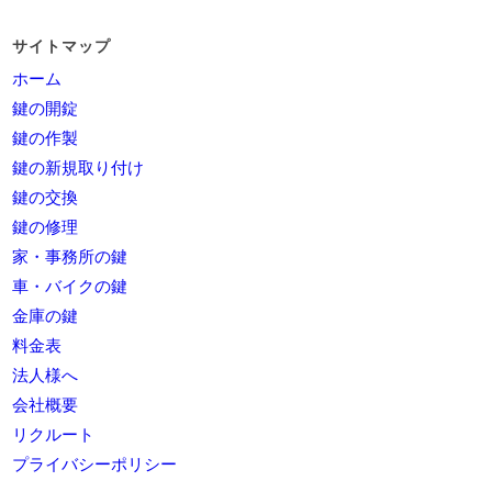
サイトマップ
ホーム
鍵の開錠
鍵の作製
鍵の新規取り付け
鍵の交換
鍵の修理
家・事務所の鍵
車・バイクの鍵
金庫の鍵
料金表
法人様へ
会社概要
リクルート
プライバシーポリシー